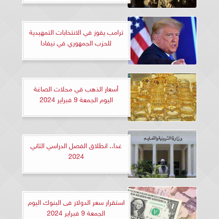
ترامب يفوز في الانتخابات التمهيدية
للحزب الجمهوري في نيفادا
أسعار الذهب في محلات الصاغة
اليوم الجمعة 9 فبراير 2024
غدا.. انطلاق الفصل الدراسي الثاني
2024
استقرار سعر الدولار فى البنوك اليوم
الجمعة 9 فبراير 2024