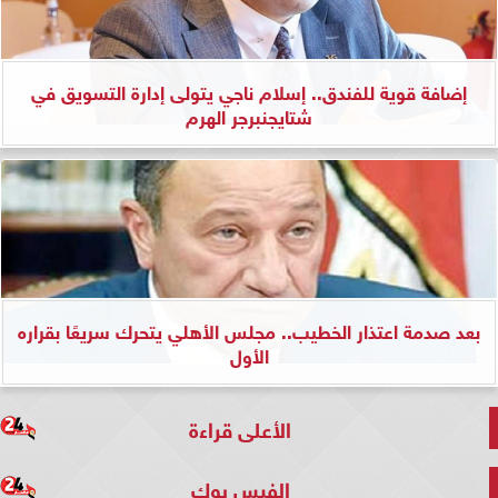
إضافة قوية للفندق.. إسلام ناجي يتولى إدارة التسويق في
شتايجنبرجر الهرم
بعد صدمة اعتذار الخطيب.. مجلس الأهلي يتحرك سريعًا بقراره
الأول
الأعلى قراءة
الفيس بوك