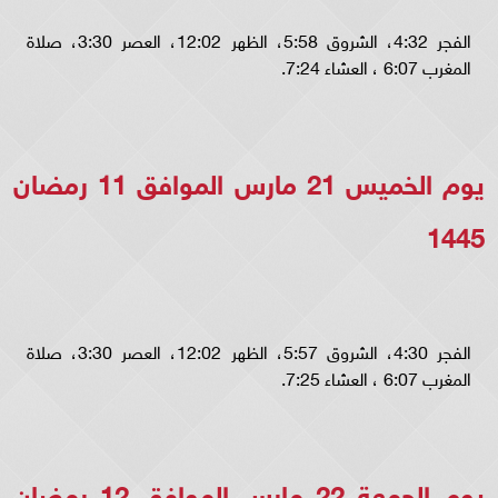
الفجر 4:32، الشروق 5:58، الظهر 12:02، العصر 3:30، صلاة
المغرب 6:07 ، العشاء 7:24.
يوم الخميس 21 مارس الموافق 11 رمضان
1445
الفجر 4:30، الشروق 5:57، الظهر 12:02، العصر 3:30، صلاة
المغرب 6:07 ، العشاء 7:25.
يوم الجمعة 22 مارس الموافق 12 رمضان