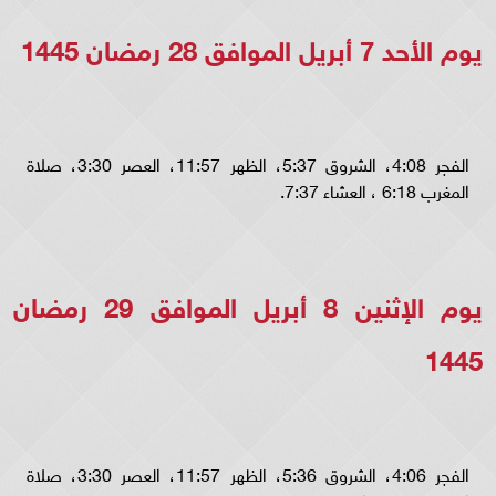
يوم الأحد 7 أبريل الموافق 28 رمضان 1445
الفجر 4:08، الشروق 5:37، الظهر 11:57، العصر 3:30، صلاة
المغرب 6:18 ، العشاء 7:37.
يوم الإثنين 8 أبريل الموافق 29 رمضان
1445
الفجر 4:06، الشروق 5:36، الظهر 11:57، العصر 3:30، صلاة