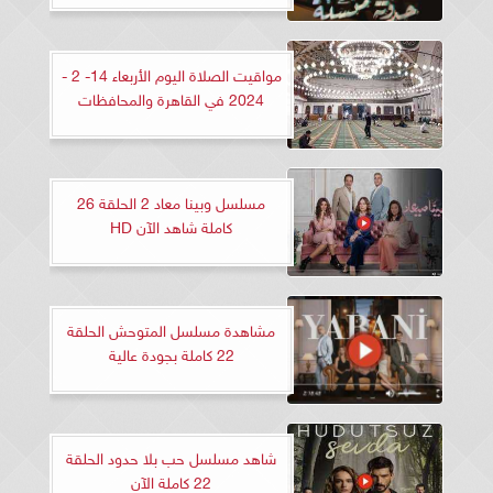
مواقيت الصلاة اليوم الأربعاء 14- 2 -
2024 في القاهرة والمحافظات
مسلسل وبينا معاد 2 الحلقة 26
كاملة شاهد الآن HD
مشاهدة مسلسل المتوحش الحلقة
22 كاملة بجودة عالية
شاهد مسلسل حب بلا حدود الحلقة
22 كاملة الآن