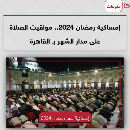
منوعات
إمساكية رمضان 2024.. مواقيت الصلاة
على مدار الشهر بـ القاهرة
إمساكية شهر رمضان 2024