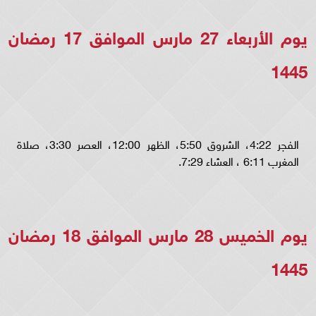
يوم الأربعاء 27 مارس الموافق 17 رمضان
1445
الفجر 4:22، الشروق 5:50، الظهر 12:00، العصر 3:30، صلاة
المغرب 6:11 ، العشاء 7:29.
يوم الخميس 28 مارس الموافق 18 رمضان
1445