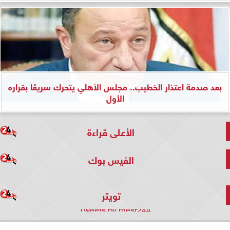
بعد صدمة اعتذار الخطيب.. مجلس الأهلي يتحرك سريعًا بقراره
الأول
الأعلى قراءة
الفيس بوك
تويتر
Tweets by mesr244