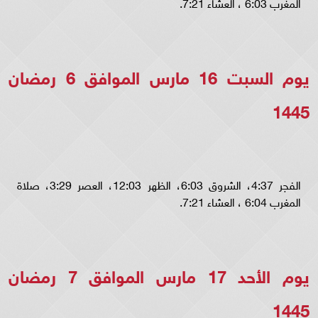
المغرب 6:03 ، العشاء 7:21.
يوم السبت 16 مارس الموافق 6 رمضان
1445
الفجر 4:37، الشروق 6:03، الظهر 12:03، العصر 3:29، صلاة
المغرب 6:04 ، العشاء 7:21.
يوم الأحد 17 مارس الموافق 7 رمضان
1445