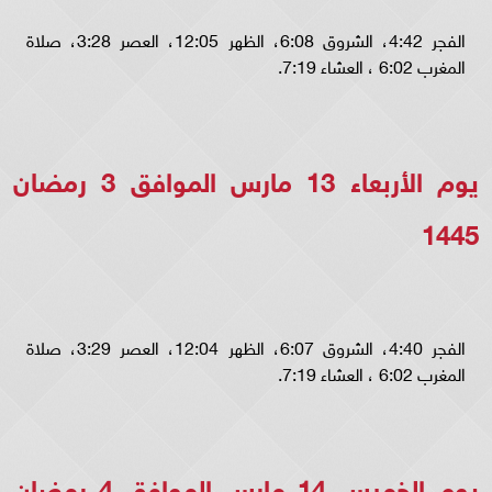
الفجر 4:42، الشروق 6:08، الظهر 12:05، العصر 3:28، صلاة
المغرب 6:02 ، العشاء 7:19.
يوم الأربعاء 13 مارس الموافق 3 رمضان
1445
الفجر 4:40، الشروق 6:07، الظهر 12:04، العصر 3:29، صلاة
المغرب 6:02 ، العشاء 7:19.
يوم الخميس 14 مارس الموافق 4 رمضان