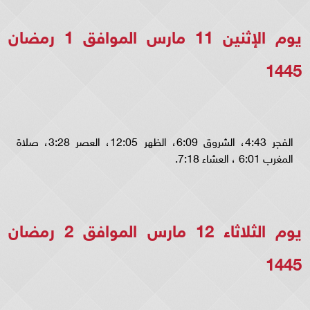
يوم الإثنين 11 مارس الموافق 1 رمضان
1445
الفجر 4:43، الشروق 6:09، الظهر 12:05، العصر 3:28، صلاة
المغرب 6:01 ، العشاء 7:18.
يوم الثلاثاء 12 مارس الموافق 2 رمضان
1445