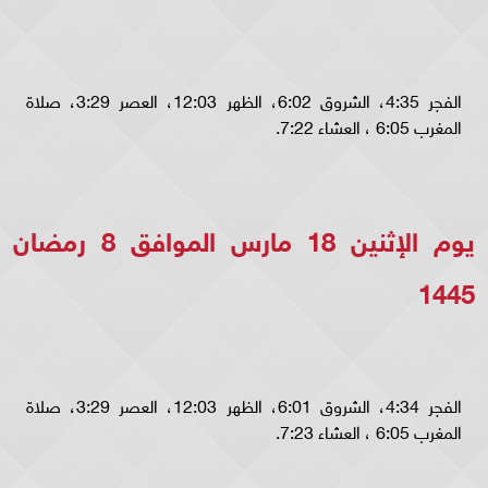
الفجر 4:35، الشروق 6:02، الظهر 12:03، العصر 3:29، صلاة
المغرب 6:05 ، العشاء 7:22.
يوم الإثنين 18 مارس الموافق 8 رمضان
1445
الفجر 4:34، الشروق 6:01، الظهر 12:03، العصر 3:29، صلاة
المغرب 6:05 ، العشاء 7:23.