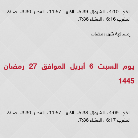
الفجر 4:10، الشروق 5:39، الظهر 11:57، العصر 3:30، صلاة
المغرب 6:16 ، العشاء 7:36.
إمساكية شهر رمضان
يوم السبت 6 أبريل الموافق 27 رمضان
1445
الفجر 4:09، الشروق 5:38، الظهر 11:57، العصر 3:30، صلاة
المغرب 6:17 ، العشاء 7:36.