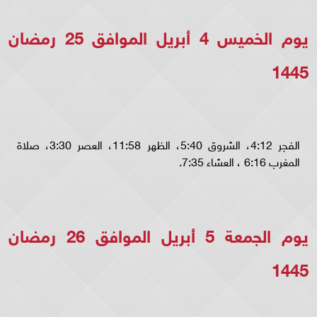
يوم الخميس 4 أبريل الموافق 25 رمضان
1445
الفجر 4:12، الشروق 5:40، الظهر 11:58، العصر 3:30، صلاة
المغرب 6:16 ، العشاء 7:35.
يوم الجمعة 5 أبريل الموافق 26 رمضان
1445