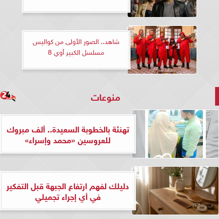
شاهد.. الصور الأولى من كواليس
مسلسل الكبير أوي 8
منوعات
تهنئة بالخطوبة السعيدة.. ألف مبروك
للعروسين «محمد وإسراء»
دليلك لفهم ارتفاع الجبهة قبل التفكير
في أي إجراء تجميلي