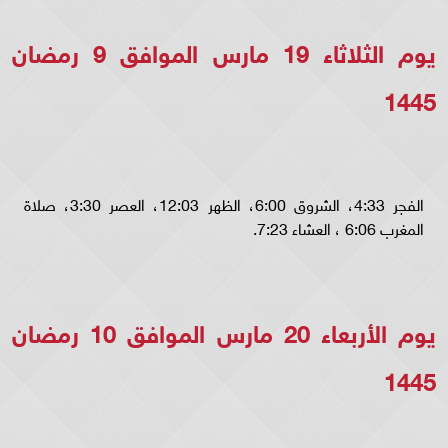
يوم الثلاثاء 19 مارس الموافق 9 رمضان
1445
الفجر 4:33، الشروق 6:00، الظهر 12:03، العصر 3:30، صلاة
المغرب 6:06 ، العشاء 7:23.
يوم الأربعاء 20 مارس الموافق 10 رمضان
1445