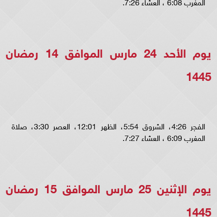
المغرب 6:08 ، العشاء 7:26.
يوم الأحد 24 مارس الموافق 14 رمضان
1445
الفجر 4:26، الشروق 5:54، الظهر 12:01، العصر 3:30، صلاة
المغرب 6:09 ، العشاء 7:27.
يوم الإثنين 25 مارس الموافق 15 رمضان
1445