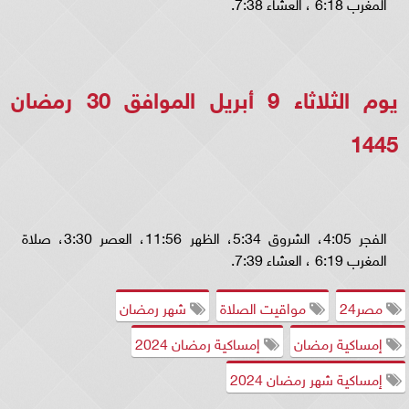
المغرب 6:18 ، العشاء 7:38.
يوم الثلاثاء 9 أبريل الموافق 30 رمضان
1445
الفجر 4:05، الشروق 5:34، الظهر 11:56، العصر 3:30، صلاة
المغرب 6:19 ، العشاء 7:39.
مصر24
مواقيت الصلاة
شهر رمضان
إمساكية رمضان
إمساكية رمضان 2024
إمساكية شهر رمضان 2024