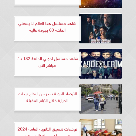
شاهد مسلسل هذا العالم لا يسعني
الحلقة 69 بجودة عالية
شاهد مسلسل اخوتي الحلقة 132 بث
مباشر الآن
الأرصاد الجوية تحذر من ارتفاع درجات
الحرارة خلال الأيام المقبلة
توقعات تنسيق الثانوية العامة 2024
في مختلف محافظات مصر