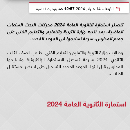
الأربعاء، 14 فبراير 2024
12:57 صـ
بتوقيت القاهرة
تتصدّر استمارة الثانوية العامة 2024 محركات البحث الساعات
الماضية، بعد تنبيه وزارة التربية والتعليم والتعليم الفني على
جميع المدارس، سرعة تسليمها في الموعد المُحدد.
وطالبت وزارة التربية والتعليم والتعليم الفني، طلاب الصف الثالث
الثانوي 2024 بسرعة تسجيل الاستمارة الإلكترونية وتسليمها
للمدارس قبل انتهاء الموعد المحدد للتسجيل حتى لا يضر بمستقبل
الطلاب.
استمارة الثانوية العامة 2024