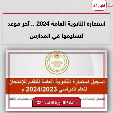
أخبار 24
استمارة الثانوية العامة 2024 .. آخر موعد
لتسليمها في المدارس
استمارة الثانوية العامة 2024