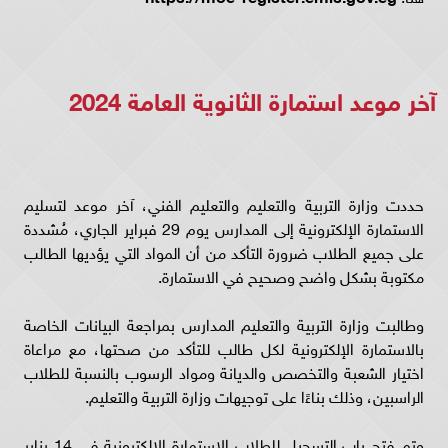
آخر موعد استمارة الثانوية العامة 2024
حددت وزارة التربية والتعليم والتعليم الفني، آخر موعد لتسليم
الاستمارة الإلكترونية إلى المدارس يوم 29 فبراير الجاري، مُشددة
على جميع الطلاب ضرورة التأكد من أن المواد التي يؤديها الطالب
مكتوبة بشكل واضح وصحيح في الاستمارة.
وطالبت وزارة التربية والتعليم المدارس بمراجعة البيانات الخاصة
بالاستمارة الإلكترونية لكل طالب للتأكد من صحتها، مع مراعاة
اختيار الشعبة والتخصص والديانة ومواد الرسوب بالنسبة للطلاب
الراسبين، وذلك بناءًا على توجيهات وزارة التربية والتعليم.
وتم فتح باب التسجيل للطلاب الاستمارة الإلكترونية في 14 يناير