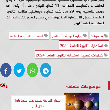
الماضي، وتسليمها للمدارس 11 فبراير الجاري، على أن يكون آخر
موعد للتسليم يوم 29 من شهر فبراير، ويستطيع طلاب الثانوية
العامة تسجيل الاستمارة الإلكترونية في جميع المديريات والإدارات
التعليمية التابعة لهم.
مصر24
وزارة التربية والتعليم
استمارة الثانوية العامة
استمارة الثانوية العامة 2024
خطوات تسجيل استمارة الثانوية العامة 2024
موضوعات متعلقة
البلدان العربية تشهد حدثا فلكيا نادرا
خلال أيام