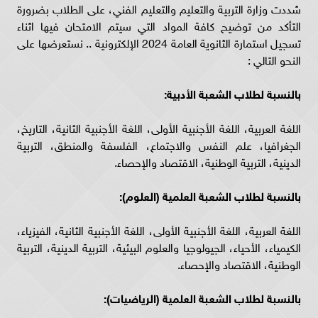
شددت وزارة التربية والتعليم والتعليم الفني، على الطلاب بضرورة
التأكد من توضيح كافة المواد التي سيتم الامتحان فيها اثناء
تسجيل استمارة الثانوية العامة 2024 الإلكترونية .. نستعرضها على
النحو التالي :
بالنسبة لطلاب الشعبة الأدبية:
اللغة العربية، اللغة الأجنبية الأولى، اللغة الأجنبية الثانية، التاريخ،
الجغرافيا، علم النفس والاجتماع، الفلسفة والمنطق، التربية
الدينية، التربية الوطنية، الاقتصاد والإحصاء.
بالنسبة لطلاب الشعبة العلمية (العلوم):
اللغة العربية، اللغة الأجنبية الأولى، اللغة الأجنبية الثانية، الفيزياء،
الكيمياء، الأحياء، الجيولوجيا والعلوم البيئية، التربية الدينية، التربية
الوطنية، الاقتصاد والإحصاء.
بالنسبة لطلاب الشعبة العلمية (الرياضيات):