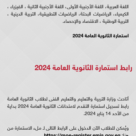
اللغة العربية، اللغة الأجنبية الأولى، اللغة الأجنبية الثانية ، الفيزياء ،
الكيمياء، الرياضيات البحتة، الرياضيات التطبيقية، التربية الدينية ،
التربية الوطنية ، الاقتصاد والإحصاء.
استمارة الثانوية العامة 2024
رابط استمارة الثانوية العامة 2024
أتاحت وزارة التربية والتعليم والتعليم الفنى لطلاب الثانوية العامة
رابط تسجيل استمارة التقدم لامتحانات الثانوية العامة 2024 بداية
من الأحد 14 يناير 2024.
ويُمكن للطلاب الآن الدخول على الرابط التالى لـ ملء الاستمارة من
هنا:
https://moe-register.emis.gov.eg