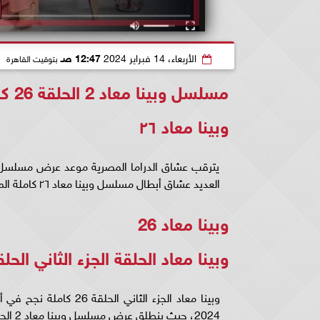
الأربعاء، 14 فبراير 2024
12:47 صـ
بتوقيت القاهرة
مسلسل وبينا معاد 2 الحلقة 26 كاملة شاهد الآن HD.. وبينا معاد 2 الحلقه 26
وبينا معاد ٢٦
العديد عشاق أبطال مسلسل وبينا معاد ٢٦ كاملة المقرر عرضه عبر قناة dmc».
وبينا معاد 26
وبينا معاد الحلقة الجزء الثاني الحلقة 
وبينا معاد الجزء الثان
2024، حيث ينطلق عرض مسلسل وبينا معاد 2 الحلقة 26 كاملة اليوم.