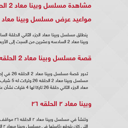
مشاهدة مسلسل وبينا معاد 2 الحلقه 26 كاملة ..
مواعيد عرض مسلسل وبينا معاد 2 الحلقة السادسة وعشرون
ينطلق مسلسل وبينا معاد الجزء الثاني الحلقة ال
وبينا معاد 2 السادسه وعشرين من السبت إلى الأربعاء.
قصة مسلسل وبينا معاد 2 الحلقه 26
تدور قصة 
مسلسل وبين
معاد الجزء الثاني حلقة 26 تاركا لها 4 فتيات نشأن على الكبت والديكتاتورية.
وبينا معاد ٢ الحلقه ٢٦
وتنشأ في مسل
التي كان يتوقع رئاستها في مسلسل وبينا ميعاد ٢ الحلقه ٢٦ كاملة.