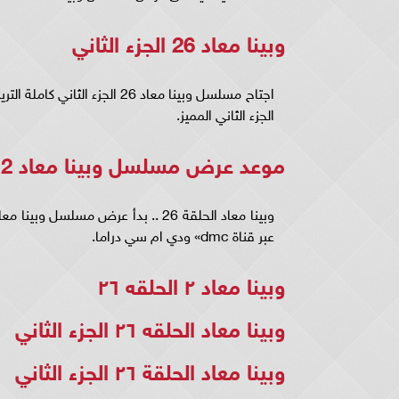
وبينا معاد 26 الجزء الثاني
الجزء الثاني المميز.
موعد عرض مسلسل وبينا معاد 2 الحلقه 26
عبر قناة dmc» ودي ام سي دراما.
وبينا معاد ٢ الحلقه ٢٦
وبينا معاد الحلقه ٢٦ الجزء الثاني
وبينا معاد الحلقة ٢٦ الجزء الثاني