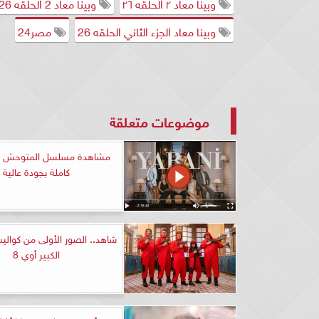
وبينا معاد ٢ الحلقه ٢٦
وبينا معاد 2 الحلقه 26
وبينا معاد الجزء الثاني الحلقه 26
مصر24
موضوعات متعلقة
كاملة بجودة عالية
شاهد.. الصور الأولى من كوا
الكبير أوي 8