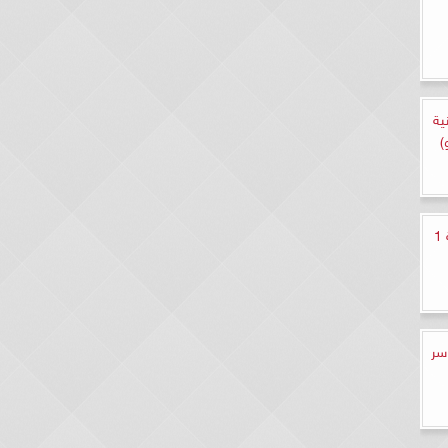
ية
)
مسلسل البيت بيتي الجزء الثاني الحلقة 1
سر