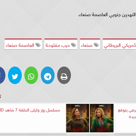
لنهدين جنوبي العاصمة صنعاء.
أمريكي البريطاني
صنعاء
حرب مفتوحة
العاصمة صنعاء
خبير مصرفي يتوقع
مسلسل روز وليلى الحلقة 7 شاهد HD
يدة