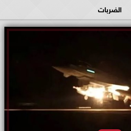
الضربات