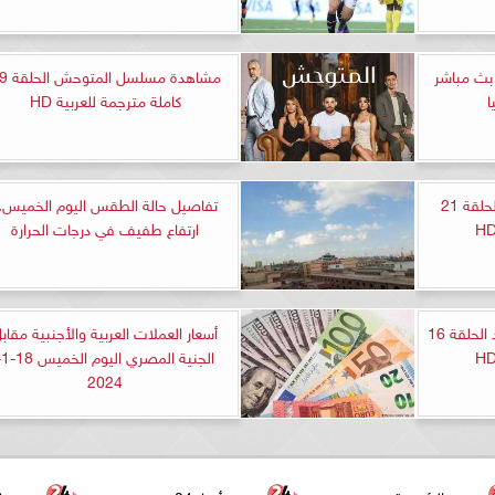
بث مباشر
مشاهدة مسلسل 
ا
كاملة مترجمة للعربية HD
مشاهدة مسلسل الياقوت الحلقة 21
تفاصيل حالة الطقس اليوم الخميس..
ارتفاع طفيف في درجات الحرارة
مشاهدة مسلسل حب لا حدود الحلقة 16
أسعار العملات العربية والأجنبية مقاب
الجنية ا
2024