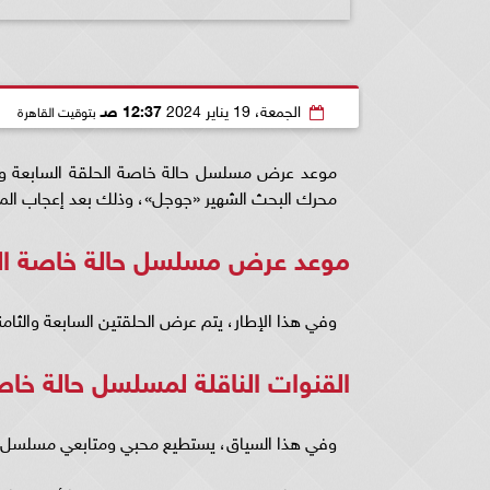
الجمعة، 19 يناير 2024
12:37 صـ
بتوقيت القاهرة
موعد عرض مسلسل حالة خاصة الحلقة السابعة والث
محرك البحث الشهير «جوجل»، وذلك بعد إعجاب ال
موعد عرض مسلسل حالة خاصة الحل
وفي هذا الإطار، يتم عرض الحلقتين السابعة والثامنة، يوم الأر
القنوات الناقلة لمسلسل حالة خا
وفي هذا السياق، يستطيع محبي ومتابعي مسلسل حالة 