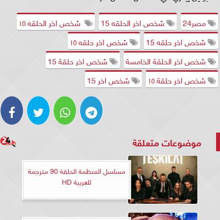
مصر24
شخص اخر الحلقه 15
شخص اخر الحلقه ١٥
شخص اخر حلقه 15
شخص اخر حلقه ١٥
شخص اخر الحلقة الخامسة
شخص اخر حلقة 15
شخص اخر حلقة ١٥
شخص اخر 15
موضوعات متعلقة
مسلسل المنظمة الحلقة 90 مترجمة
للعربية HD