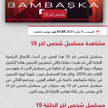
شخص اخر 15
السبت، 6 يناير 2024
01:54 صـ
بتوقيت القاهرة
مشاهدة مسلسل شخص اخر 15
مسلسل شخص اخر 15 هذا العمل من أحدث الأعمال الدرامية
التركية التي تم طرحت مؤخرًا والتي تجمع بين النجمين هاندا أرتشيل
وبوراك دينيز اللذين سبق أن تعاونا في مسلسل الحب لا يفهم من
الكلام عام 2016، وكان هذا المسلسل سبب شهرة كبيرة للنجمين
في بداية مشوارهم خاصة في العالم العربي، ويجتمع الثنائي في
مسلسل شخص اخر 15 بعد سنوات في مسلسل شخص آخر ١٥
الذي يعرض على قناة فوكس التركية كل يوم اثنين.
مسلسل شخص اخر الحلقة 15