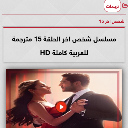
تريندات
شخص اخر 15
مسلسل شخص اخر الحلقة 15 مترجمة
للعربية كاملة HD