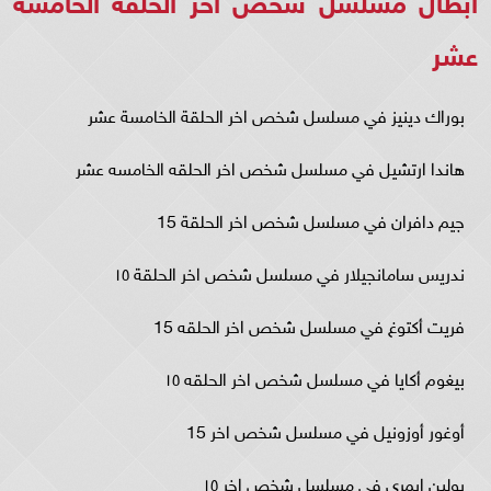
عشر
بوراك دينيز في مسلسل شخص اخر الحلقة الخامسة عشر
هاندا ارتشيل في مسلسل شخص اخر الحلقه الخامسه عشر
جيم دافران في مسلسل شخص اخر الحلقة 15
ندريس سامانجيلار في مسلسل شخص اخر الحلقة ١٥
فريت أكتوغ في مسلسل شخص اخر الحلقه 15
بيغوم أكايا في مسلسل شخص اخر الحلقه ١٥
أوغور أوزونيل في مسلسل شخص اخر 15
بولين إيمري في مسلسل شخص اخر ١٥