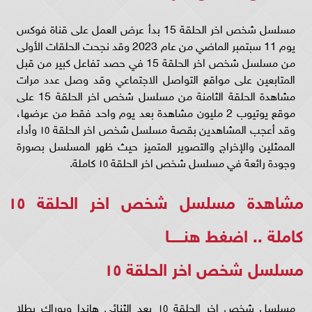
مسلسل شخص اخر الحلقة 15 بدأ عرض العمل على قناة فوكس
يوم 11 سبتمبر الماضي من عام 2023 وقد نجحت الحلقات الأولى
من مسلسل شخص اخر الحلقة 15 في حصد تفاعل كبير من قبل
المتابعين على مواقع التواصل الاجتماعي وقد وصل عدد مرات
مشاهدة الحلقة الثامنة من مسلسل شخص اخر الحلقة 15 على
موقع يوتيوب 2 مليون مشاهدة بعد يوم واحد فقط من عرضها،
وقد أعجب المشاهدين بقصة مسلسل شخص اخر الحلقة ١٥ وأداء
الممثلين والإخراج والتصوير المتميز حيث ظهر المسلسل بصورة
وجودة رائعة في مسلسل شخص اخر الحلقة ١٥ كاملة.
مشاهدة مسلسل شخص اخر الحلقة ١٥
كاملة ..
اضغط هنـــــا
مسلسل شخص اخر الحلقة ١٥
مسلسل شخص اخر الحلقة ١٥ يعد الثنائي هاندا وبوراك بطلا