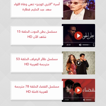
أسرة ”الثري كورنرز» تنعي وفاة اللواء
سعد عبد الحليم قطارة
مسلسل بطن الحوت الحلقة 15
شاهد الآن HD
مسلسل طائر الرفراف الحلقة 53
مترجمة للعربية HD
مسلسل القضاء الحلقة 78 مترجمة
للعربية كاملة HD