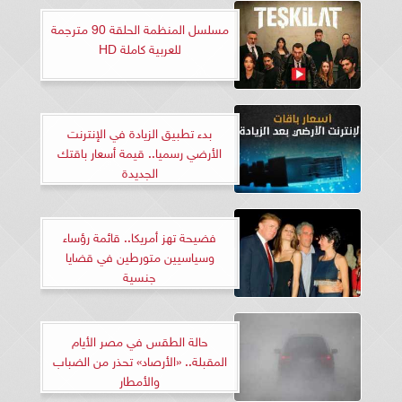
مسلسل المنظمة الحلقة 90 مترجمة
للعربية كاملة HD
بدء تطبيق الزيادة في الإنترنت
الأرضي رسميا.. قيمة أسعار باقتك
الجديدة
فضيحة تهز أمريكا.. قائمة رؤساء
وسياسيين متورطين في قضايا
جنسية
حالة الطقس في مصر الأيام
المقبلة.. «الأرصاد» تحذر من الضباب
والأمطار