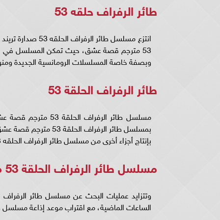
طائر الرفراف حلقه 53
انتزع مسلسل طائر 
53 مترجم قصة عشق، حيث تمكن المسلسل في حجز
وبصفة خاصة المسلسلات الرومانسية الجديدة ومنها طائر ا
طائر الرفراف الحلقة 53
مسلسل طائر الرفراف ا
بمسلسل طائر الرفراف ا
بإنتاج أجزاء أخرى من مسلسل طائر الرفراف الحلقه 53 مترجم قصة عشق.
مسلسل طائر الرفراف الحلقة 53 مترجم
الساعات الماضية، مع اقتراب موعد إذاعة مسلسل طائر الرفر