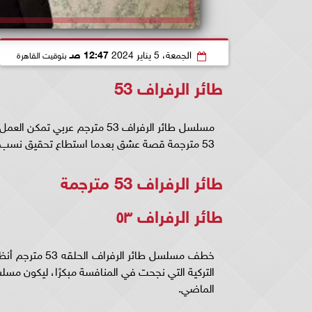
الجمعة، 5 يناير 2024
12:47 صـ
بتوقيت القاهرة
طائر الرفراف 53
مسلسل طائر الرفراف 53 مترجم 
53 مترجمة قصة عشق بعدما استطاع تحقيق نسب مشاهدة عالية.
طائر الرفراف 53 مترجمة
طائر الرفراف ٥٣
الماضي.