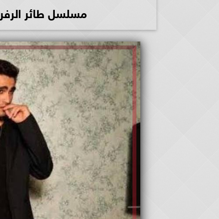
مسلسل طائر الرفراف الحلقة 53 