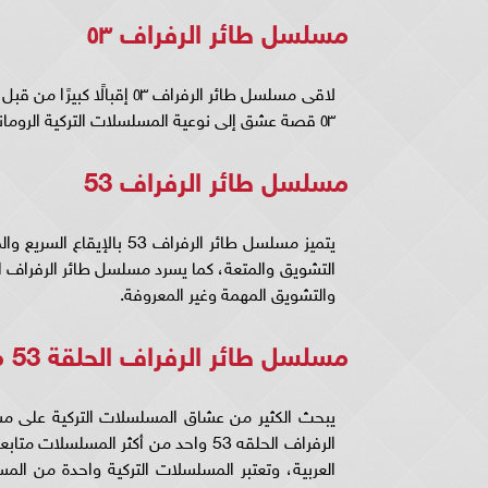
مسلسل طائر الرفراف ٥٣
لاقى مسلسل طائر الرفراف ٣
٥٣ قصة عشق إلى نوعية المسلسلات التركية الرومانسية.
مسلسل طائر الرفراف 53
يتميز مسلسل طائر الرفراف 
والتشويق المهمة وغير المعروفة.
مسلسل طائر الرفراف الحلقة 53 مترجم قصة عشق
الرفراف الحلقه 53 واحد من أكثر المس
العربية، وتعتبر المسلسلات التركية واحدة من ا