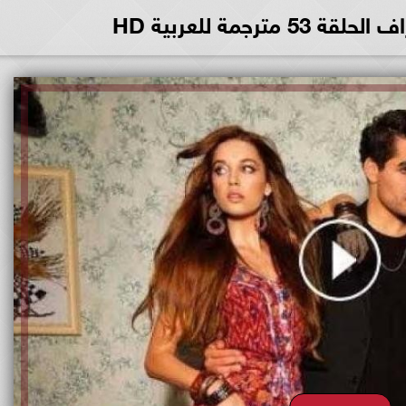
مترجمة للعربية HD