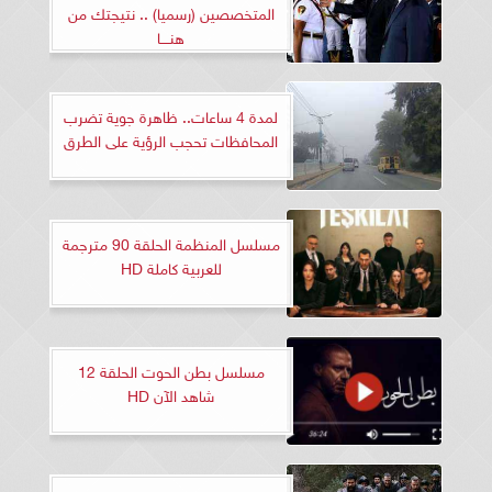
المتخصصين (رسميا) .. نتيجتك من
هنــــا
لمدة 4 ساعات.. ظاهرة جوية تضرب
المحافظات تحجب الرؤية على الطرق
مسلسل المنظمة الحلقة 90 مترجمة
للعربية كاملة HD
مسلسل بطن الحوت الحلقة 12
شاهد الآن HD