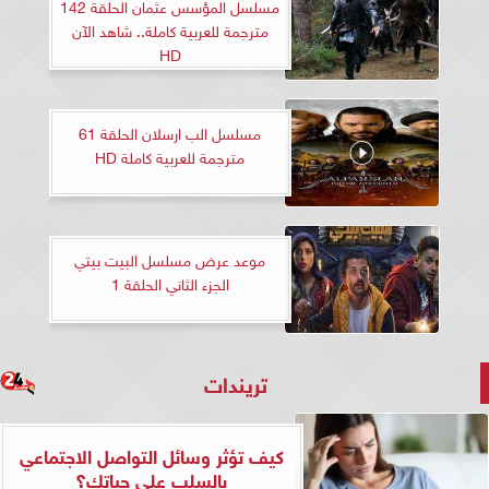
مسلسل المؤسس عثمان الحلقة 142
مترجمة للعربية كاملة.. شاهد الآن
HD
مسلسل الب ارسلان الحلقة 61
مترجمة للعربية كاملة HD
موعد عرض مسلسل البيت بيتي
الجزء الثاني الحلقة 1
تريندات
كيف تؤثر وسائل التواصل الاجتماعي
بالسلب على حياتك؟