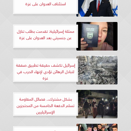
استئناف العدوان على غزة
ممثلة إسرائيلية: تقدمت بطلب تنازل
عن جنسيتي بعد العدوان على غزة
إسرائيل تكشف حقيقة تطبيق صفقة
لتبادل الرهائن تؤدي لإنهاء الحرب في
غزة
بشكل مشترك.. فصائل المقاومة
تسلم الدفعة الخامسة من المحتجزين
الإسرائيليين