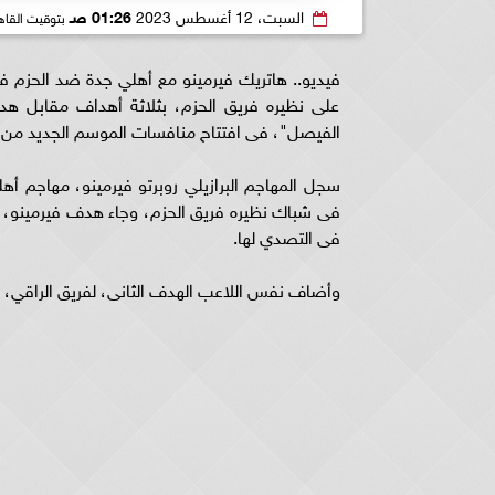
السبت، 12 أغسطس 2023
01:26 صـ
بتوقيت القاه
فيديو.. هاتريك فيرمينو مع أهلي جدة ضد الحزم في 
على نظيره فريق الحزم، بثلاثة أهداف مقابل هد
الفيصل"، فى افتتاح منافسات الموسم الجديد من 
فى شباك نظيره فريق الحزم، وجاء هدف فيرمينو، ف
فى التصدي لها.
وأضاف نفس اللاعب الهدف الثانى، لفريق الراقي، فى