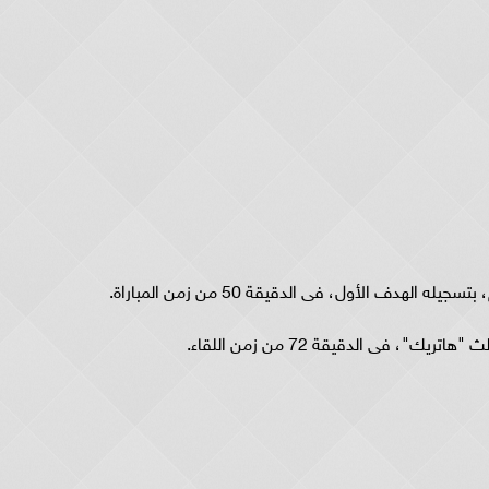
لهدف الأول، فى الدقيقة 50 من زمن المباراة.
، فى الدقيقة 72 من زمن اللقاء.