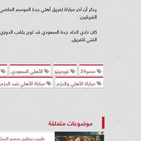
يذكر أن آخر مباراة لفريق أهلي جدة الموسم الماضي
الفريقين.
الفني للفريق.
مصر24
فيرمينو
الأهلي السعودي
أ
مباراة الأهلي والحزم
مباراة الأهلي ضد الحزم
موضوعات متعلقة
طبيب بيطري يحسم الجدل.