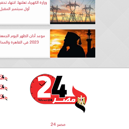
وزارة الكهرباء تعلنها: انتهاء تخ
أول سبتمبر المقبل
2023 في القاهرة والمحافظات
مصر 24