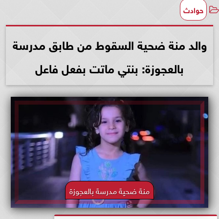
حوادث
والد منة ضحية السقوط من طابق مدرسة
بالعجوزة: بنتي ماتت بفعل فاعل
منة ضحية مدرسة بالعجوزة