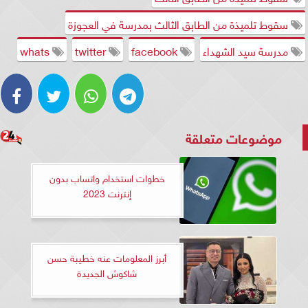
سقوط تلميذة من الطابق الثالث بمدرسة في العجوزة
مدرسة سيد الشهداء
facebook
twitter
whats
موضوعات متعلقة
خطوات استخدام واتساب بدون
إنترنت 2023
أبرز المعلومات عنه خطيبة حسن
شاكوش الجديدة