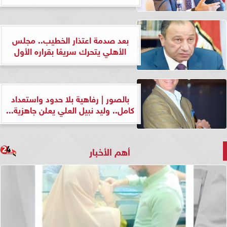
بعد صدمة اعتذار الخطيب.. مجلس
الأهلي يتحرك سريعًا بقراره الأول
بالصور | رفاهية بلا حدود واستعداد
كامل.. وليد نبيل العلي يعلن جاهزية...
أهم الأخبار