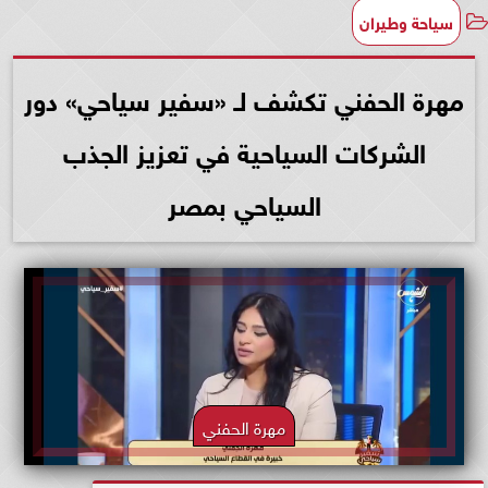
سياحة وطيران
مهرة الحفني تكشف لـ «سفير سياحي» دور
الشركات السياحية في تعزيز الجذب
السياحي بمصر
مهرة الحفني