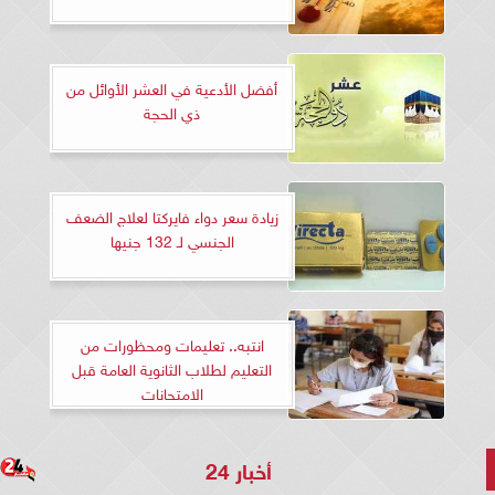
أفضل الأدعية في العشر الأوائل من
ذي الحجة
زيادة سعر دواء فايركتا لعلاج الضعف
الجنسي لـ 132 جنيها
انتبه.. تعليمات ومحظورات من
التعليم لطلاب الثانوية العامة قبل
الامتحانات
أخبار 24