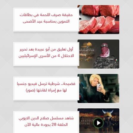
حقيقة صرف اللحمة في بطاقات
التموين بمناسبة عيد الأضحى
أول تعليق من أبو عبيدة بعد تحرير
الاحتلال 4 من الأسرى الإسرائيليين
فضيحة.. شرطية ترسل فيديو جنسيا
لها مع إمراة لقادتها (صور)
شاهد مسلسل صلاح الدين الايوبي
الحلقة 28 بجودة عالية الآن