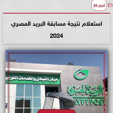
أخبار 24
استعلام نتيجة مسابقة البريد المصري
2024