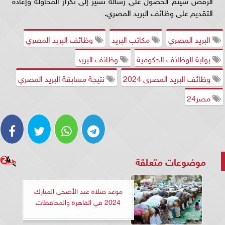
الرفض سيتم الحصول على رسالة تشير إلى تكرار المحاولة وإعادة
التقديم على وظائف البريد المصري.
البريد المصري
مكاتب البريد
وظائف البريد المصري
بوابة الوظائف الحكومية
وظائف البريد
وظائف البريد المصرى 2024
نتيجة مسابقة البريد المصري
مصر24
موضوعات متعلقة
موعد صلاة عيد الأضحى المبارك
2024 في القاهرة والمحافظات