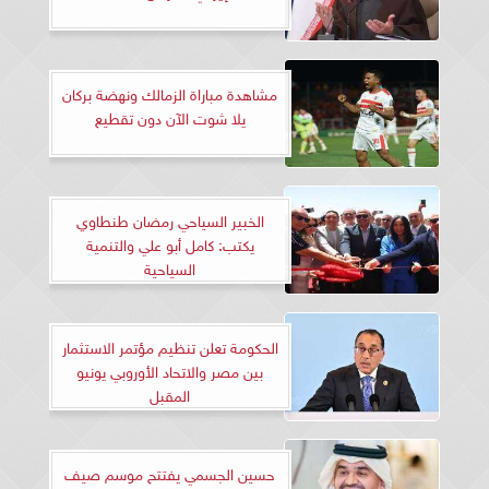
مشاهدة مباراة الزمالك ونهضة بركان
يلا شوت الآن دون تقطيع
الخبير السياحي رمضان طنطاوي
يكتب: كامل أبو علي والتنمية
السياحية
الحكومة تعلن تنظيم مؤتمر الاستثمار
بين مصر والاتحاد الأوروبي يونيو
المقبل
حسين الجسمي يفتتح موسم صيف