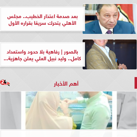
بعد صدمة اعتذار الخطيب.. مجلس
الأهلي يتحرك سريعًا بقراره الأول
بالصور | رفاهية بلا حدود واستعداد
كامل.. وليد نبيل العلي يعلن جاهزية...
أهم الأخبار