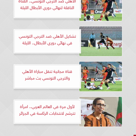
الأهلي ضد الترجي التونسي.. القناة
الناقلة لنهائي دوري الأبطال الليلة
تشكيل الأهلي ضد الترجي التونسي
في نهائي دوري الأبطال.. الليلة
قناة مجانية تنقل مباراة الأهلي
والترجي التونسي بث مباشر
لأول مرة في العالم العربي.. امرأة
تترشح لانتخابات الرئاسة في الجزائر