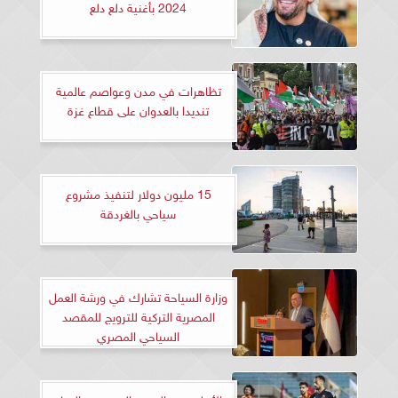
2024 بأغنية دلع دلع
تظاهرات في مدن وعواصم عالمية
تنديدا بالعدوان على قطاع غزة
15 مليون دولار لتنفيذ مشروع
سياحي بالغردقة
وزارة السياحة تشارك في ورشة العمل
المصرية التركية للترويج للمقصد
السياحي المصري