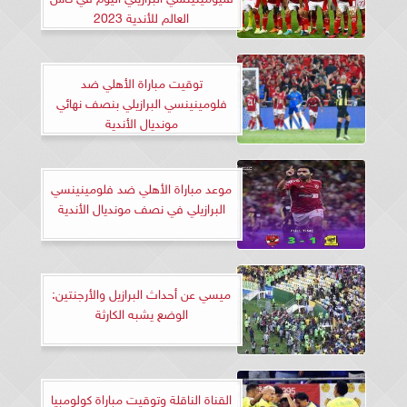
العالم للأندية 2023
توقيت مباراة الأهلي ضد
فلومينينسي البرازيلي بنصف نهائي
مونديال الأندية
موعد مباراة الأهلي ضد فلومينينسي
البرازيلي في نصف مونديال الأندية
ميسي عن أحداث البرازيل والأرجنتين:
الوضع يشبه الكارثة
القناة الناقلة وتوقيت مباراة كولومبيا