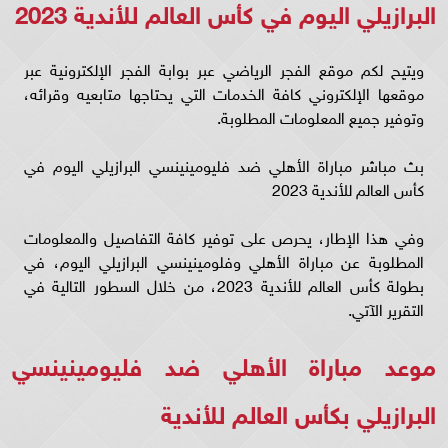
البرازيلي اليوم في كأس العالم للأندية 2023
ويتيح لكم موقع الفجر الرياضي عبر بوابة الفجر الإلكترونية عبر
موقعها الإلكتروني كافة الخدمات التي يحتاجها متابعيه وقرائه،
وتوفير جميع المعلومات المطلوبة.
بث مباشر مباراة الأهلي ضد فليومينينسي البرازيلي اليوم في
كأس العالم للأندية 2023
وفي هذا الإطار، يحرص على توفير كافة التفاصيل والمعلومات
المطلوبة عن مباراة الأهلي وفلومينينسي البرازيلي اليوم، في
بطولة كأس العالم للأندية 2023، من خلال السطور التالية في
التقرير الآتي.
موعد مباراة الأهلي ضد فليومينينسي
البرازيلي بكأس العالم للأندية