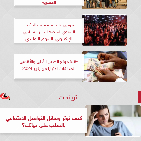
المصرية
مرسى علم تستضيف المؤتمر
السنوي لمنصة الحجز السياحي
الإلكتروني بالسوق البولندي
حقيقة رفع الحدين الأدنى والأقصى
للمعاشات اعتباراً من يناير 2024
تريندات
كيف تؤثر وسائل التواصل الاجتماعي
بالسلب على حياتك؟