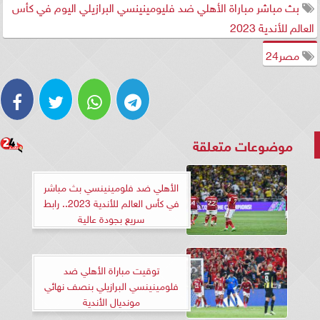
بث مباشر مباراة الأهلي ضد فليومينينسي البرازيلي اليوم في كأس
العالم للأندية 2023
مصر24
موضوعات متعلقة
الأهلي ضد فلومينينسي بث مباشر
في كأس العالم للأندية 2023.. رابط
سريع بجودة عالية
توقيت مباراة الأهلي ضد
فلومينينسي البرازيلي بنصف نهائي
مونديال الأندية