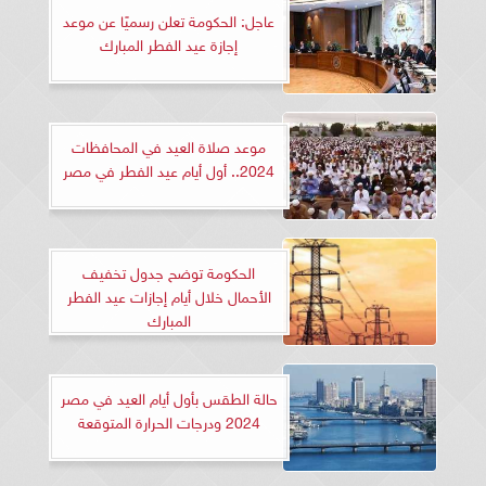
عاجل: الحكومة تعلن رسميًا عن موعد
إجازة عيد الفطر المبارك
موعد صلاة العيد في المحافظات
2024.. أول أيام عيد الفطر في مصر
الحكومة توضح جدول تخفيف
الأحمال خلال أيام إجازات عيد الفطر
المبارك
حالة الطقس بأول أيام العيد في مصر
2024 ودرجات الحرارة المتوقعة