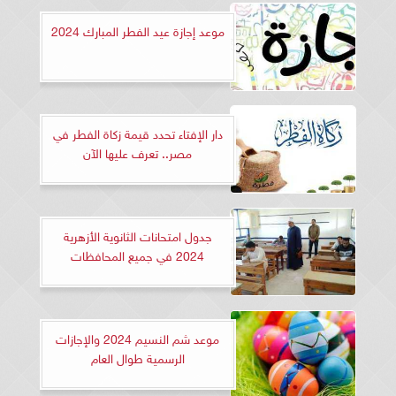
موعد إجازة عيد الفطر المبارك 2024
دار الإفتاء تحدد قيمة زكاة الفطر في
مصر.. تعرف عليها الآن
جدول امتحانات الثانوية الأزهرية
2024 في جميع المحافظات
موعد شم النسيم 2024 والإجازات
الرسمية طوال العام