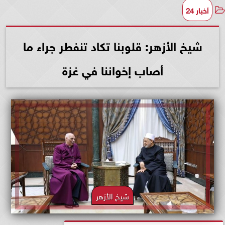
أخبار 24
شيخ الأزهر: قلوبنا تكاد تنفطر جراء ما
أصاب إخواننا في غزة
شيخ الأزهر