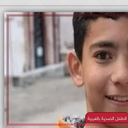
الطفل الضحية بالغربية