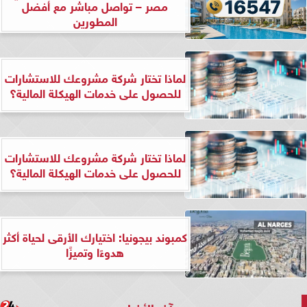
مصر – تواصل مباشر مع أفضل
المطورين
لماذا تختار شركة مشروعك للاستشارات
للحصول على خدمات الهيكلة المالية؟
لماذا تختار شركة مشروعك للاستشارات
للحصول على خدمات الهيكلة المالية؟
كمبوند بيجونيا: اختيارك الأرقى لحياة أكثر
هدوءًا وتميزًا