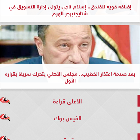
إضافة قوية للفندق.. إسلام ناجي يتولى إدارة التسويق في
شتايجنبرجر الهرم
بعد صدمة اعتذار الخطيب.. مجلس الأهلي يتحرك سريعًا بقراره
الأول
الأعلى قراءة
الفيس بوك
تويتر