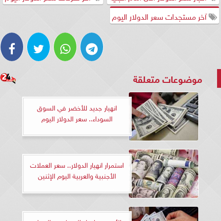
آخر مستجدات سعر الدولار اليوم
موضوعات متعلقة
انهيار جديد للأخضر في السوق
السوداء.. سعر الدولار اليوم
استمرار انهيار الدولار.. سعر العملات
الأجنبية والعربية اليوم الإثنين