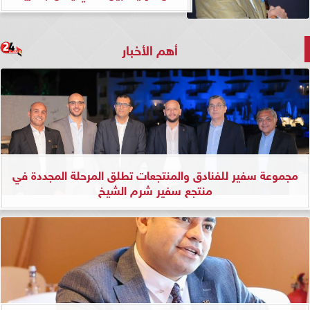
أهم الأخبار
مجموعة سفير للفنادق والمنتجعات تطلق المرحلة المجددة في
منتجع سفير شرم الشيخ