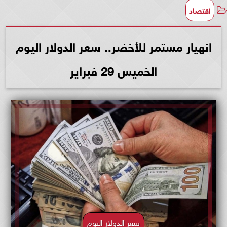
اقتصاد
انهيار مستمر للأخضر.. سعر الدولار اليوم
الخميس 29 فبراير
سعر الدولار اليوم