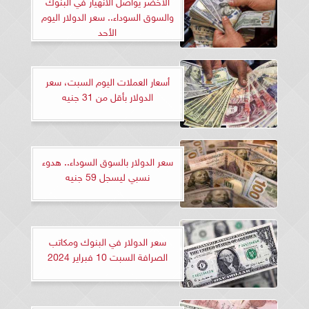
الأخضر يواصل الانهيار في البنوك
والسوق السوداء.. سعر الدولار اليوم
الأحد
أسعار العملات اليوم السبت، سعر
الدولار بأقل من 31 جنيه
سعر الدولار بالسوق السوداء.. هدوء
نسبي ليسجل 59 جنيه
سعر الدولار في البنوك ومكاتب
الصرافة السبت 10 فبراير 2024