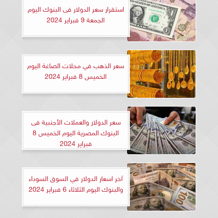
استقرار سعر الدولار فى البنوك اليوم
الجمعة 9 فبراير 2024
سعر الذهب في محلات الصاغة اليوم
الخميس 8 فبراير 2024
سعر الدولار والعملات الأجنبية فى
البنوك المصرية اليوم الخميس 8
فبراير 2024
آخر اسعار الدولار في السوق السوداء
والبنوك اليوم الثلاثاء 6 فبراير 2024