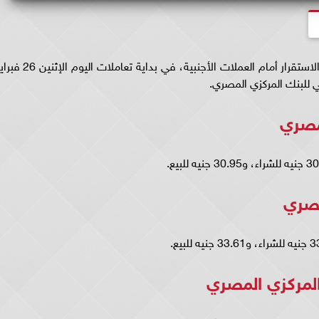
شهد سعر الجنيه المصري، اليوم الإثنين، حالة من الاستقرار أمام العملات الأجنبية، في بداية تعاملات اليوم 
لمصري
مصري
المركزي المصري