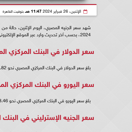
الإثنين، 26 فبراير 2024
11:47 صـ
بتوقيت القاهرة
2024، بحسب آخر تحديث وارد عبر الموقع الإلكتروني للبنك المركزي المصري.
سعر الدولار في البنك المركزي ا
بلغ سعر الدولار في البنك المركزي المصري نحو 30.82 جنيه للشراء، و30.95 جنيه للبيع.
سعر اليورو في البنك المركزي ال
بلغ سعر اليورو في البنك المركزي المصري نحو 33.46 جنيه للشراء، و33.61 جنيه للبيع.
سعر الجنيه الإسترليني في البنك 