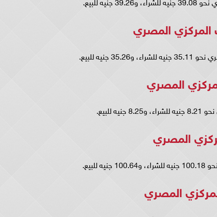
نيه للبيع.
 المركزي المصري
 جنيه للبيع.
لمركزي المصري
 للبيع.
مركزي المصري
للبيع.
المركزي المصري