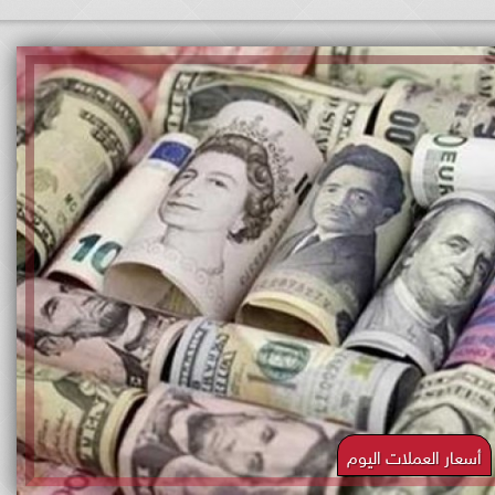
أسعار العملات اليوم