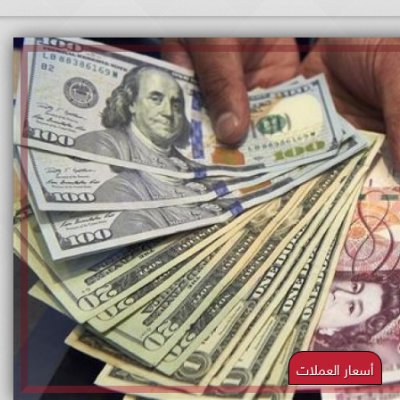
أسعار العملات