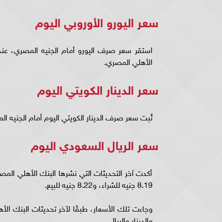
سعر اليورو الأوروبي اليوم
الأهلي المصري.
سعر الدينار الكويتي اليوم
ثًبت سعر صرف الدينار الكويتي اليوم أمام الجنيه المصري، 99.31 جنيها للشراء، و100.30 
سعر الريال السعودي اليوم
أكدت آخر التحديثات التي نشرها البنك الأهلي الم
8.19 جنيه للشراء، و8.22 جنيه للبيع.
وجاءت تلك الأسعار، طبقًا لآخر تحديثات البنك الأه
والدينار والريال.