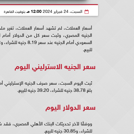
السبت، 24 فبراير 2024
12:00 مـ
بتوقيت القاهرة
للبيع.
سعر الجنيه الاسترليني اليوم
ثبت اليوم السبت، سعر صرف الجنيه الإسترليني أم
بلغ 38.78 جنيه للشراء، 39.20 جنيه للبيع.
سعر الدولار اليوم
للشراء، و30.85 جنيه للبيع.