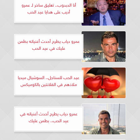
أنا الدبدوب.. تعليق ساخر لـ عمرو
أديب على هدايا عيد الحب
عمرو دياب يطرح أحدث أغنياته بطمن
عليك في عيد الحب
عيد الحب للسناجل.. السوشيال ميديا
ملاذهم في الفلانتين بالكوميكس
عمرو دياب يطرح أحدث أغنياته في
عيد الحب.. بطمن عليك