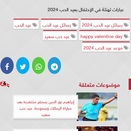
عبارات تهنئة في الإحتفال بعيد الحب 2024
رسائل عيد الحب 2024
رسائل عيد الحب
عيد الحب
happy valentine day
عيد حب سعيد
موعد عيد الحب 2024
موضوعات متعلقة
إبراهيم نور الدين يستفز منتقديه بعد
مباراة الزمالك وسموحة: عيد حب
سعيد