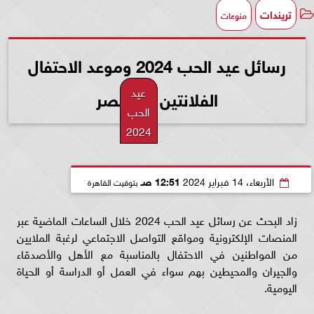
تريندات
منوعات
رسائل عيد الحب 2024 وموعد الاحتفال
عيد
الفلانتين في مصر
الحب
2024
الأربعاء، 14 فبراير 2024
12:51 صـ
بتوقيت القاهرة
زاد البحث عن رسائل عيد الحب 2024 خلال الساعات الماضية عبر
المنصات الإلكترونية ومواقع التواصل الاجتماعي لرغبة الملايين
من المواطنين في الاحتفال بالمناسبة مع الأهل والأصدقاء
والجيران والمحيطين بهم سواء في العمل أو الدراسة أو الحياة
اليومية.