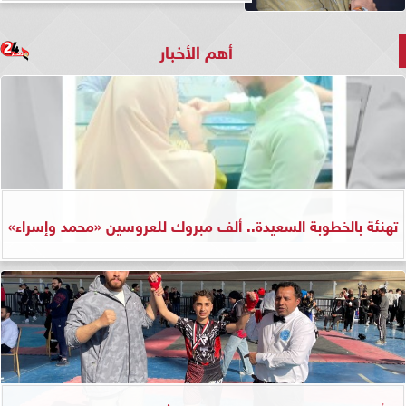
أهم الأخبار
تهنئة بالخطوبة السعيدة.. ألف مبروك للعروسين «محمد وإسراء»