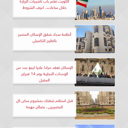
الكويت تفتح باب تأشيرات الزيارة
خلال ساعات.. اعرف الشروط
أنظمة سداد شقق الإسكان المتميز
بالطرح التكميلي
الإسكان تعقد مزادا علنيا لبيع عدد من
الوحدات التجارية يوم 14 فبراير
المقبل
قبل استلام شقتك بمشروع سكن كل
المصريين.. نصائح مهمة