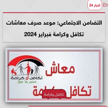
أخبار 24
التضامن الاجتماعي: موعد صرف معاشات
تكافل وكرامة فبراير 2024
تكافل وكرامة