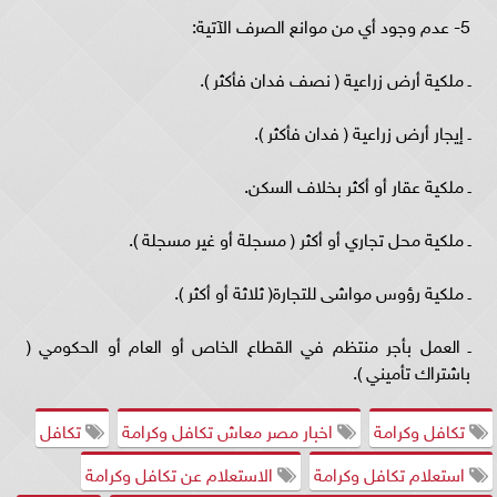
5- عدم وجود أي من موانع الصرف الآتية:
ـ ملكية أرض زراعية ( نصف فدان فأكثر ).
ـ إيجار أرض زراعية ( فدان فأكثر ).
ـ ملكية عقار أو أكثر بخلاف السكن.
ـ ملكية محل تجاري أو أكثر ( مسجلة أو غير مسجلة ).
ـ ملكية رؤوس مواشى للتجارة( ثلاثة أو أكثر ).
ـ العمل بأجر منتظم في القطاع الخاص أو العام أو الحكومي (
باشتراك تأميني ).
تكافل وكرامة
اخبار مصر معاش تكافل وكرامة
تكافل
استعلام تكافل وكرامة
الاستعلام عن تكافل وكرامة