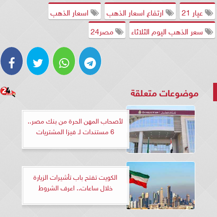
عيار 21
ارتفاع اسعار الذهب
اسعار الذهب
سعر الذهب اليوم الثلاثاء
مصر24
موضوعات متعلقة
لأصحاب المهن الحرة من بنك مصر..
6 مستندات لـ فيزا المشتريات
الكويت تفتح باب تأشيرات الزيارة
خلال ساعات.. اعرف الشروط