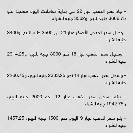
- جاء سعر الذهب عيار 22 في بداية تعاملات اليوم مسجلا نحو
3666.75 جنيه للبيع، و3562 جنيه للشراء.
- وصل سعر المعدن الأصفر عيار 21 إلى 3500 جنيه للبيع، و3400
جنيه للشراء.
- وسجل سعر الذهب عيار 18 نحو 3000 جنيه للبيع، و2914.25
جنيه للشراء.
- وسجل سعر الذهب عيار 14 نحو 2333.25 جنيه للبيع، و2266.75
جنيه للشراء.
- بينما سجل سعر الذهب عيار 12 نحو 2000 جنيه للبيع،
و1942.75 جنيه للشراء.
- بلغ سعر الذهب عيار 9 اليوم نحو 1500 جنيه للبيع، 1457.25
جنيه للشراء.