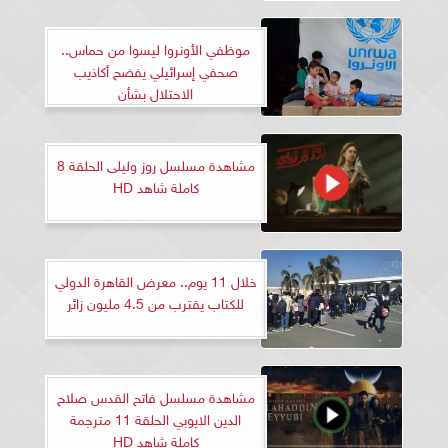
موظفي الأونروا ليسوا من حماس..
صحفي إسرائيلي يفضح أكاذيب
الاحتلال بشأن
مشاهدة مسلسل روز وليلى الحلقة 8
كاملة شاهد HD
خلال 11 يوم.. معرض القاهرة الدولي
للكتاب يقترب من 4.5 مليون زائر
مشاهدة مسلسل فاتح القدس صلاح
الدين الايوبي الحلقة 11 مترجمة
كاملة شاهد HD