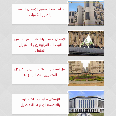
أنظمة سداد شقق الإسكان المتميز
بالطرح التكميلي
الإسكان تعقد مزادا علنيا لبيع عدد من
الوحدات التجارية يوم 14 فبراير
المقبل
قبل استلام شقتك بمشروع سكن كل
المصريين.. نصائح مهمة
الإسكان تطرح وحدات تجارية
بالعاصمة الإدارية.. التفاصيل