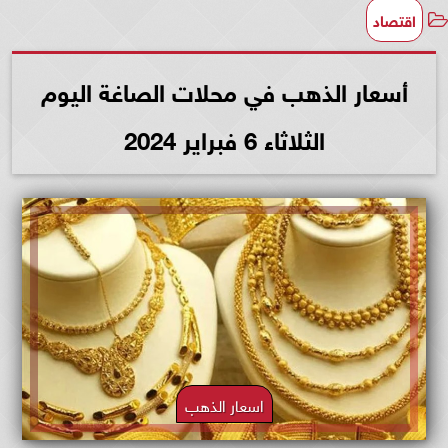
اقتصاد
أسعار الذهب في محلات الصاغة اليوم
الثلاثاء 6 فبراير 2024
اسعار الذهب