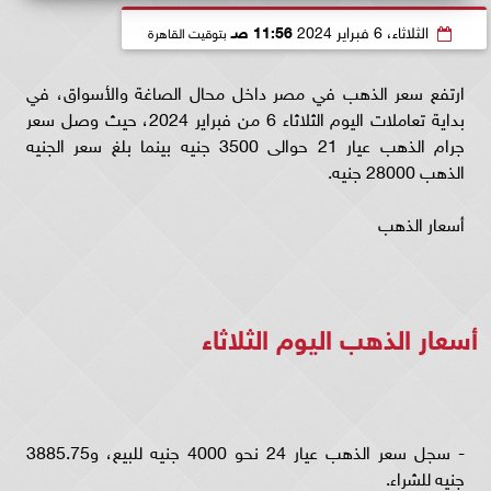
الثلاثاء، 6 فبراير 2024
11:56 صـ
بتوقيت القاهرة
ارتفع سعر الذهب في مصر داخل محال الصاغة والأسواق، في
بداية تعاملات اليوم الثلاثاء 6 من فبراير 2024، حيث وصل سعر
جرام الذهب عيار 21 حوالى 3500 جنيه بينما بلغ سعر الجنيه
الذهب 28000 جنيه.
أسعار الذهب
أسعار الذهب اليوم الثلاثاء
- سجل سعر الذهب عيار 24 نحو 4000 جنيه للبيع، و3885.75
جنيه للشراء.