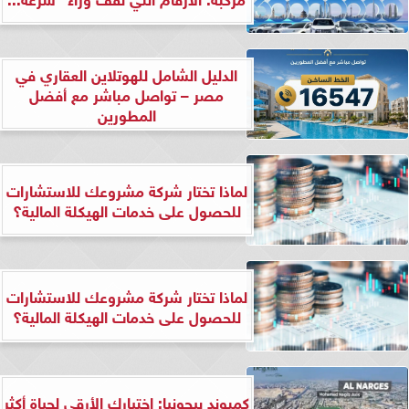
الدليل الشامل للهوتلاين العقاري في
مصر – تواصل مباشر مع أفضل
المطورين
لماذا تختار شركة مشروعك للاستشارات
للحصول على خدمات الهيكلة المالية؟
لماذا تختار شركة مشروعك للاستشارات
للحصول على خدمات الهيكلة المالية؟
كمبوند بيجونيا: اختيارك الأرقى لحياة أكثر