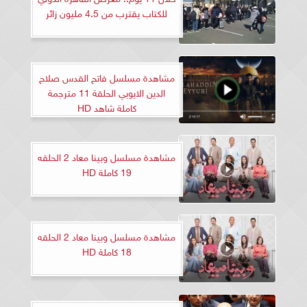
للكتاب يقترب من 4.5 مليون زائر
مشاهدة مسلسل فاتح القدس صلاح
الدين الايوبي الحلقة 11 مترجمة
كاملة شاهد HD
مشاهدة مسلسل وبينا معاد 2 الحلقه
19 كاملة HD
مشاهدة مسلسل وبينا معاد 2 الحلقه
18 كاملة HD