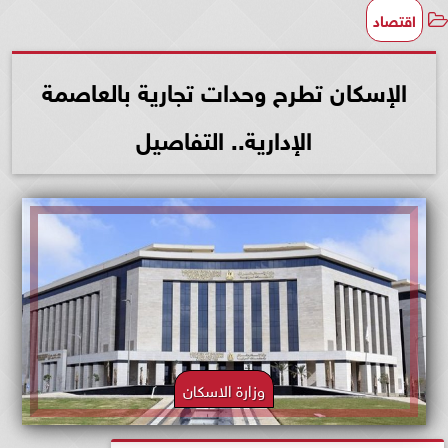
اقتصاد
الإسكان تطرح وحدات تجارية بالعاصمة
الإدارية.. التفاصيل
وزارة الاسكان