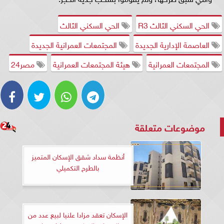
الحي السكني الثالث R3
الحي السكني الثالث
العاصمة الإدارية الجديدة
المجتمعات العمرانية الجديدة
المجتمعات العمرانية
هيئة المجتمعات العمرانية
مصر24
موضوعات متعلقة
أنظمة سداد شقق الإسكان المتميز
بالطرح التكميلي
الإسكان تعقد مزادا علنيا لبيع عدد من