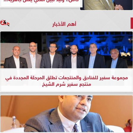
أهم الأخبار
مجموعة سفير للفنادق والمنتجعات تطلق المرحلة المجددة في
منتجع سفير شرم الشيخ