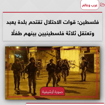
عرب وعالم
فلسطين: قوات الاحتلال تقتحم بلدة يعبد
وتعتقل ثلاثة فلسطينيين بينهم طفلًا
صورة أرشيفية