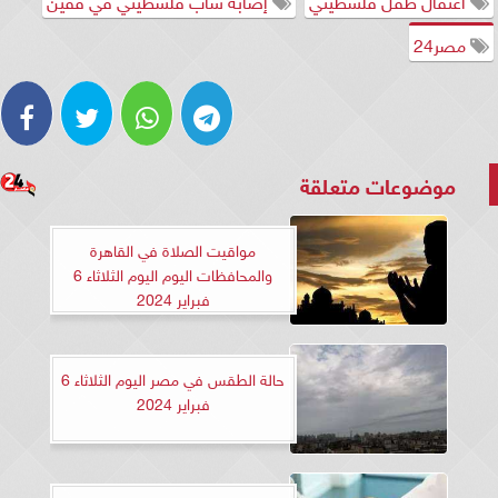
اعتقال طفل فلسطيني
إصابة شاب فلسطيني في قفين
مصر24
موضوعات متعلقة
مواقيت الصلاة في القاهرة
والمحافظات اليوم اليوم الثلاثاء 6
فبراير 2024
حالة الطقس في مصر اليوم الثلاثاء 6
فبراير 2024