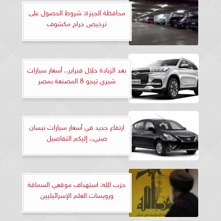
محافظة الجيزة: شروط الحصول على
ترخيص جراج مكشوف
بعد الزيادة خلال فبراير.. أسعار سيارات
شيري تيجو 8 المصنعة بمصر
ارتفاع جديد في أسعار سيارات نيسان
صني.. إليكم التفاصيل
حزب الله: استهداف موقعي السماقة
ورويسات العلم الإسرائيليين