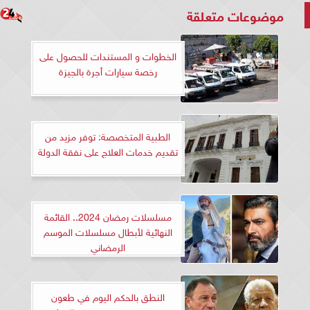
موضوعات متعلقة
الخطوات و المستندات للحصول على
رخصة سيارات أجرة بالجيزة
الطبية المتخصصة: توفر مزيد من
تقديم خدمات العلاج على نفقة الدولة
مسلسلات رمضان 2024.. القائمة
النهائية لأبطال مسلسلات الموسم
الرمضاني
النطق بالحكم اليوم في طعون