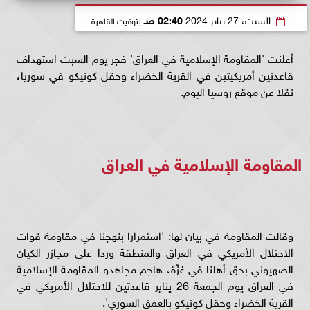
السبت، 27 يناير 2024
02:40 صـ
بتوقيت القاهرة
أعلنت 'المقاومة الإسلامية في العراق' فجر يوم السبت استهداف
قاعدتين أمريكيتين في القرية الخضراء وحقل كونيكو في سوريا،
نقلا عن موقع روسيا اليوم.
المقاومة الإسلامية في العراق
وقالت المقاومة في بيان لها: 'استمرارا بنهجنا في مقاومة قوات
الاحتلال الأمريكي في العراق والمنطقة وردا على مجازر الكيان
الصهيوني بحق أهلنا في غزّة، هاجم مجاهدو المقاومة الإسلامية
في العراق يوم الجمعة 26 يناير قاعدتين للاحتلال الأمريكي في
القرية الخضراء وحقل كونيكو بالعمق السوري'.