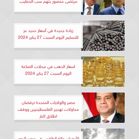
مرتضى منصور بتهم سب الخطيب
زيادة جديدة في أسعار حديد عز
للتسليح اليوم السبت 27 يناير 2024
اسعار الذهب في محلات الصاغة
اليوم السبت 27 يناير 2024
مصر والولايات المتحدة ترفضان
محاولات تهجير الفلسطينيين ووقف
اطلاق النار
الأرصاد: حالة الطقس في مصر اليوم