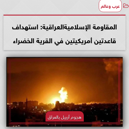
عرب وعالم
المقاومة الإسلاميةالعراقية: استهداف
قاعدتين أمريكيتين في القرية الخضراء
هجوم أربيل بالعراق