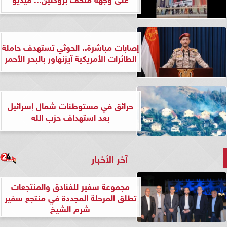
إصابات مباشرة.. الحوثي تستهدف حاملة
الطائرات الأمريكية آيزنهاور بالبحر الأحمر
حرائق في مستوطنات شمال إسرائيل
بعد استهداف حزب الله
آخر الأخبار
مجموعة سفير للفنادق والمنتجعات
تطلق المرحلة المجددة في منتجع سفير
شرم الشيخ