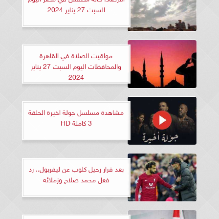
السبت 27 يناير 2024
مواقيت الصلاة في القاهرة
والمحافظات اليوم السبت 27 يناير
2024
مشاهدة مسلسل جولة اخيرة الحلقة
3 كاملة HD
بعد قرار رحيل كلوب عن ليفربول.. رد
فعل محمد صلاح وزملائه