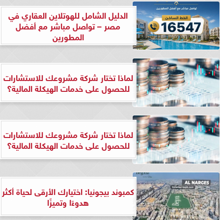
الدليل الشامل للهوتلاين العقاري في
مصر – تواصل مباشر مع أفضل
المطورين
لماذا تختار شركة مشروعك للاستشارات
للحصول على خدمات الهيكلة المالية؟
لماذا تختار شركة مشروعك للاستشارات
للحصول على خدمات الهيكلة المالية؟
كمبوند بيجونيا: اختيارك الأرقى لحياة أكثر
هدوءًا وتميزًا