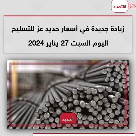
اقتصاد
زيادة جديدة في أسعار حديد عز للتسليح
اليوم السبت 27 يناير 2024
الحديد