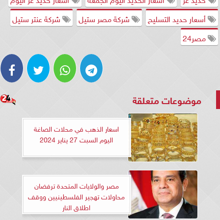
أسعار حديد التسليح
شركة مصر ستيل
شركة عنتر ستيل
مصر24
موضوعات متعلقة
اسعار الذهب في محلات الصاغة
اليوم السبت 27 يناير 2024
مصر والولايات المتحدة ترفضان
محاولات تهجير الفلسطينيين ووقف
اطلاق النار