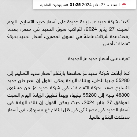
السبت، 27 يناير 2024
01:25 صـ
بتوقيت القاهرة
أكدت شركة حديد عز، زيادة جديدة على أسعار حديد التسليح، اليوم
السبت 27 يناير 2024، لتواكب سوق الحديد في مصر، بعدما
رفعت عدة شركات عاملة في السوق المصري، أسعار الحديد بحركة
تعاملات أمس.
تعرف على أسعار حديد عز الجديدة
كما أبلغت شركة حديد عز عملاءها بارتفاع أسعار حديد التسليح إلى
55280 جنيها للطن، وبتلك الزيادة يمكن القول إن سعر طن حديد
التسليح صعد بحركة التعاملات في شركة حديد عز من مستوى
48300 جنيه إلى 55280 جنيها، ويبدأ تطبيق الزيادة اليوم السبت
الموافق 27 يناير 2024، حيث يمكن القول إن تلك الزيادة فى
أسعار الحديد في مصر تأتي في ظل ارتفاع غير مسبوق، في أسعار
مدخلات الإنتاج عالميا.