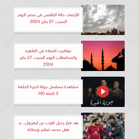
الأرصاد: حالة الطقس في مصر اليوم
السبت 27 يناير 2024
مواقيت الصلاة في القاهرة
والمحافظات اليوم السبت 27 يناير
2024
مشاهدة مسلسل جولة اخيرة الحلقة
3 كاملة HD
بعد قرار رحيل كلوب عن ليفربول.. رد
فعل محمد صلاح وزملائه