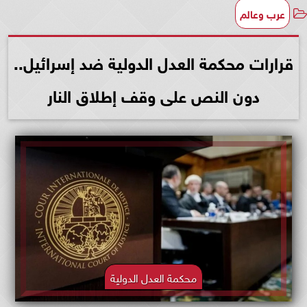
عرب وعالم
قرارات محكمة العدل الدولية ضد إسرائيل..
دون النص على وقف إطلاق النار
محكمة العدل الدولية