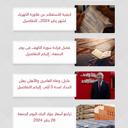
كيفية الاستعلام عن فاتورة الكهرباء
لشهر يناير 2024.. التفاصيل
فضل قراءة سورة الكهف في يوم
الجمعة.. إليكم التفاصيل
عاجل: وفاة العامري والأهلي يعلن
الحداد لمدة 3 أيام.. إليكم التفاصيل
تراجع أسعار مواد البناء اليوم الجمعة
26 يناير 2024