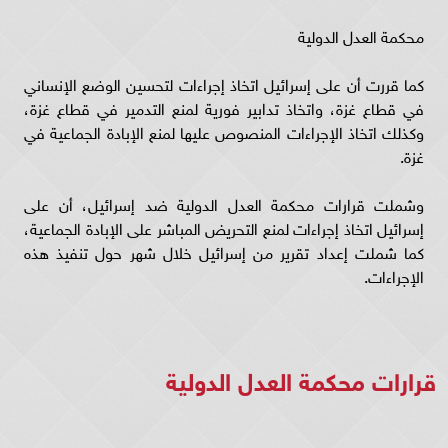
محكمة العدل الدولية
كما قررت أن على إسرائيل اتخاذ إجراءات لتحسين الوضع الإنساني
في قطاع غزة، واتخاذ تدابير فورية لمنع التدمير في قطاع غزة،
وكذلك اتخاذ الإجراءات المنصوص عليها لمنع الإبادة الجماعية في
غزة.
وشملت قرارات محكمة العدل الدولية ضد إسرائيل، أن على
إسرائيل اتخاذ إجراءات لمنع التحريض المباشر على الإبادة الجماعية،
كما شملت إعداد تقرير من إسرائيل خلال شهر حول تنفيذ هذه
الإجراءات.
قرارات محكمة العدل الدولية