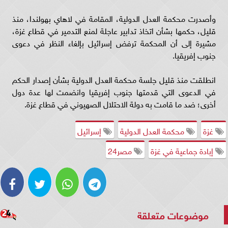
وأصدرت محكمة العدل الدولية، المقامة في لاهاي بهولندا، منذ
قليل، حكمها بشأن اتخاذ تدابير عاجلة لمنع التدمير في قطاع غزة،
مشيرة إلى أن المحكمة ترفض إسرائيل بإلغاء النظر في دعوى
جنوب إفريقيا.
انطلقت منذ قليل جلسة محكمة العدل الدولية بشأن إصدار الحكم
في الدعوى التي قدمتها جنوب إفريقيا وانضمت لها عدة دول
أخرى؛ ضد ما قامت به دولة الاحتلال الصهيوني في قطاع غزة.
غزة
محكمة العدل الدولية
إسرائيل
إبادة جماعية في غزة
مصر24
موضوعات متعلقة