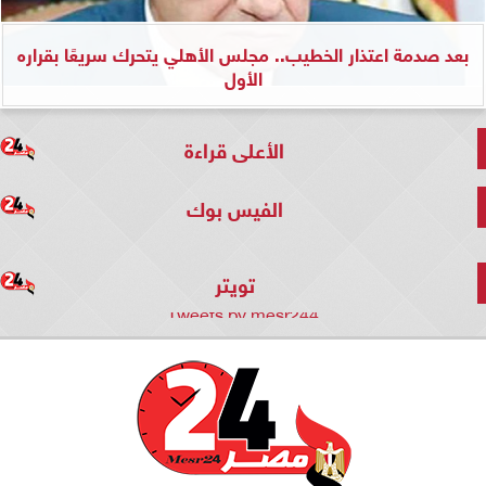
بعد صدمة اعتذار الخطيب.. مجلس الأهلي يتحرك سريعًا بقراره
الأول
الأعلى قراءة
الفيس بوك
تويتر
Tweets by mesr244