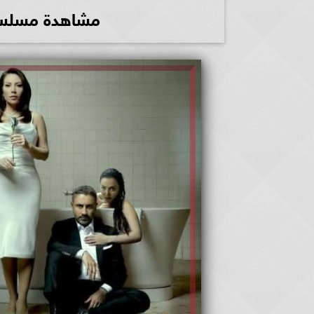
مشاهدة مسلسل الخائ