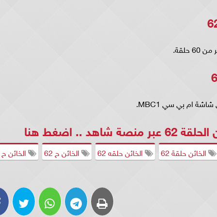
نصة شاهد ..
اضغط هنا
الخائن حلقة 62
الخائن حلقه 62
الخائن ح 62
الخائن ح 62