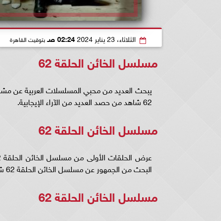
الثلاثاء، 23 يناير 2024
02:24 صـ
بتوقيت القاهرة
مسلسل الخائن الحلقة 62
62 شاهد من حصد العديد من الآراء الإيجابية.
مسلسل الخائن الحلقة 62
البحث من الجمهور عن مسلسل الخائن الحلقة 62 شاهد كاملة لمتابعته باستمرار ومعرفة الأحداث الشيقة بالعمل.
مسلسل الخائن الحلقة 62