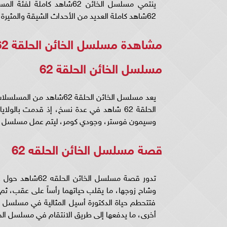
ينتمي مسلسل الخائن 62شاهد
62شاهد كاملة العديد من الأحداث الشيقة والمثيرة التي تجذب شريحة كبيرة من الجمهور العاشق للأعمال الفنية.
مشاهدة مسلسل الخائن الحلقة 62 شاهد كاملة ..
مسلسل الخائن الحلقة 62
يعد مسلسل الخائن الحلقة 
وسيمون فوستر، وجودي كومر، ليتم عمل مسلسل الخائن الحلقة 62بعد نجاح
قصة مسلسل الخائن الحلقه 62
وشاح زوجها، ما يقلب حياتهما رأساً على عقب، ثم 
أخرى، ما يدفعها إلى طريق الانتقام في مسلسل الخائن الحلقة 2