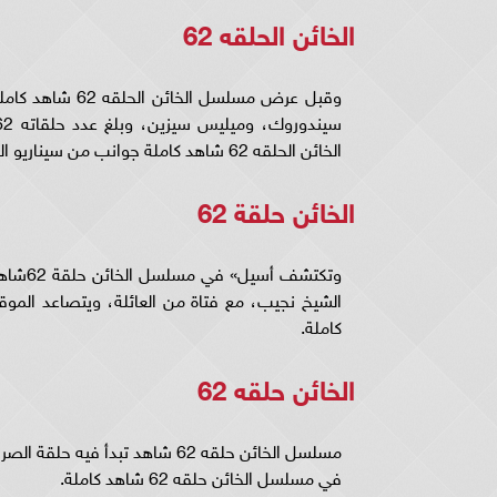
الخائن الحلقه 62
الخائن الحلقه 62 شاهد كاملة جوانب من سيناريو العمل التركي.
الخائن حلقة 62
وتكتشف
كاملة.
الخائن حلقه 62
مسلسل الخائن حلقه 62 شاهد تبدأ
في مسلسل الخائن حلقه 62 شاهد كاملة.