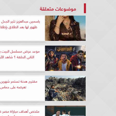
موضوعات متعلقة
ياسمين عبدالعزيز تثير الجدل
ظهور لها بعد الطلاق بإطلال
موعد عرض مسلسل البيت بيت
الثاني الحلقة 1 شاهد الآن HD
مقترح هدنة تستمر شهرين إ
تعرضه على حماس
ملخص أهداف مباراة مصر ض