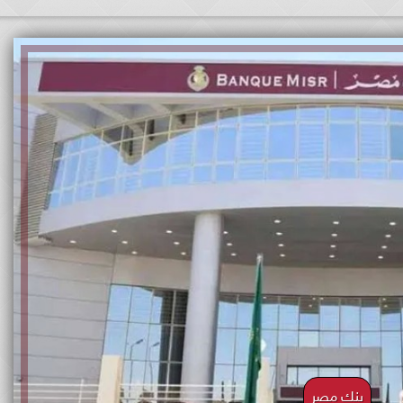
بنك مصر