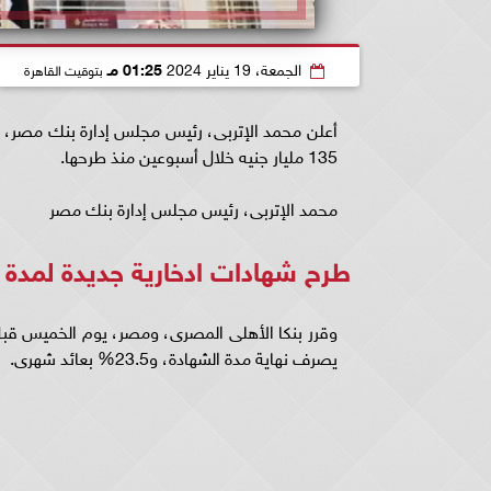
الجمعة، 19 يناير 2024
01:25 مـ
بتوقيت القاهرة
135 مليار جنيه خلال أسبوعين منذ طرحها.
محمد الإتربى، رئيس مجلس إدارة بنك مصر
طرح شهادات ادخارية جديدة لمدة 
يصرف نهاية مدة الشهادة، و23.5% بعائد شهرى.