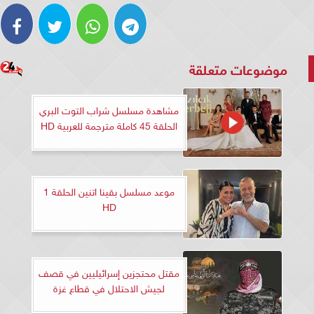
موضوعات متعلقة
مشاهدة مسلسل شراب التوت البري
الحلقة 45 كاملة مترجمة للعربية HD
موعد مسلسل بقينا اتنين الحلقة 1
HD
مقتل محتجزين إسرائيليين في قصف
لجيش الاحتلال في قطاع غزة