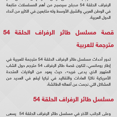
الرفراف الحلقة 54 مدبلج سيصبح من أهم المسلسلات متابعة
في الوطن العربي والشرق الأوسط وله متابعين في الكثير من أنحاء
الدول العربية.
قصة مسلسل طائر الرفراف الحلقة 54
مترجمة للعربية
تدور أحداث مسلسل طائر الرفراف الحلقة 54 مترجمة للعربية في
إطار رومانسي، لتكون قصة طائر الرفراف 54 مترجم حول الشاب
المتهور الذي يدعى فريد»، حيث يعود من الولايات المتحدة
الأمريكية ناكرًا العادات والتقاليد في تركيا ليقع في العديد من
المشاكل التي نجمت عن أفعاله الطائشة.
مسلسل طائر الرفراف الحلقة 54
وعلى الجانب الآخر في مسلسل طائر الرفراف الحلقة 54 يسعى