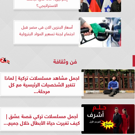
الاستراتيجي؟
أسعار البنزين الان في مصر قبل
اجتماع لجنة تسعير المواد البترولية
فن وثقافة
اجمل مشاهد مسلسلات تركية | لماذا
تتغير الشخصيات الرئيسية مع كل
مرحلة...
أجمل مسلسلات تركي قصة عشق |
كيف تغيرت حياة الأبطال خلال جميع...