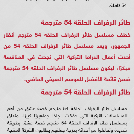
54 كاملة.
طائر الرفراف الحلقة 54 مترجمة
خطف مسلسل طائر الرفراف الحلقه 54 مترجم أنظار
الجمهور، ويعد مسلسل طائر الرفراف الحلقه 54 من
أحدث أعمال الدراما التركية التي نجحت في المنافسة
مبكرًا، ليكون مسلسل طائر الرفراف الحلقه 54 مترجمة
ضمن قائمة الأفضل للموسم الصيفي الماضي.
طائر الرفراف الحلقة 54 مترجمة
مسلسل طائر الرفراف الحلقة 54 مترجم قصة عشق من أهم
المسلسلات التركية التي حققت نجاحًا جماهيريًا كبيرًا، وتعلق
بمسلسل طائر الرفراف الحلقة 54 مترجم قصة عشق بطريقة
شديدة وتفاعلوا مع أحداثه بدرجة جعلتهم يطالبون الشركة المنتجة