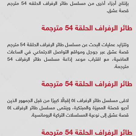
بإنتاج أجزاء أخرى من مسلسل طائر الرفراف الحلقه 54 مترجم
قصة عشق.
طائر الرفراف الحلقة 54 مترجمة
وتتزايد عمليات البحث عن مسلسل طائر الرفراف الحلقة 54 مترجم
قصة عشق عبر جوجل ومواقع التواصل الاجتماعي في الساعات
الماضية، مع اقتراب موعد إذاعة مسلسل طائر الرفراف 54
مترجمة.
طائر الرفراف الحلقة 54 مترجمة
لاقى مسلسل طائر الرفراف ٥٤ إقبالًا كبيرًا من قبل الجمهور الذين
أحبو قصتة المميزة والمبتكرة، وينتمى مسلسل طائر الرفراف ٥٤
قصة عشق إلى نوعية المسلسلات التركية الرومانسية.
طائر الرفراف الحلقة 54 مترجمة