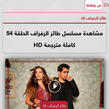
فن وثقافة
طائر الرفراف ٥٤
مشاهدة مسلسل طائر الرفراف الحلقة 54
كاملة مترجمة HD
طائر الرفراف ٥٤