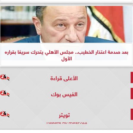
بعد صدمة اعتذار الخطيب.. مجلس الأهلي يتحرك سريعًا بقراره
الأول
الأعلى قراءة
الفيس بوك
تويتر
Tweets by mesr244