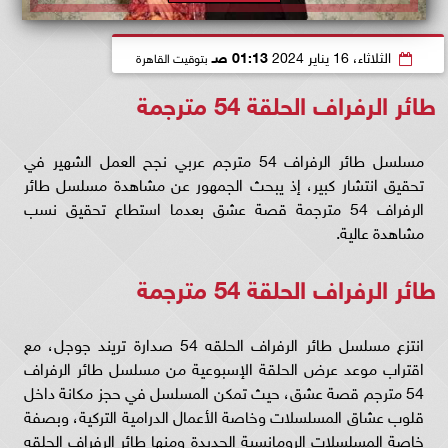
الثلاثاء، 16 يناير 2024
01:13 صـ
بتوقيت القاهرة
طائر الرفراف الحلقة 54 مترجمة
مسلسل طائر الرفراف 54 مترجم عربي نجح العمل الشهير في
تحقيق انتشار كبير، إذ يبحث الجمهور عن مشاهدة مسلسل طائر
الرفراف 54 مترجمة قصة عشق بعدما استطاع تحقيق نسب
مشاهدة عالية.
طائر الرفراف الحلقة 54 مترجمة
انتزع مسلسل طائر الرفراف الحلقه 54 صدارة تريند جوجل، مع
اقتراب موعد عرض الحلقة الإسبوعية من مسلسل طائر الرفراف
54 مترجم قصة عشق، حيث تمكن المسلسل في حجز مكانة داخل
قلوب عشاق المسلسلات وخاصة الأعمال الدرامية التركية، وبصفة
خاصة المسلسلات الرومانسية الجديدة ومنها طائر الرفراف الحلقه