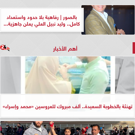
بالصور | رفاهية بلا حدود واستعداد
كامل.. وليد نبيل العلي يعلن جاهزية...
أهم الأخبار
تهنئة بالخطوبة السعيدة.. ألف مبروك للعروسين «محمد وإسراء»