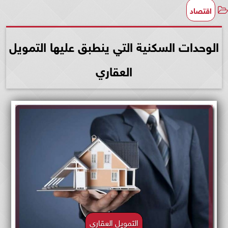
اقتصاد
الوحدات السكنية التي ينطبق عليها التمويل
العقاري
التمويل العقاري