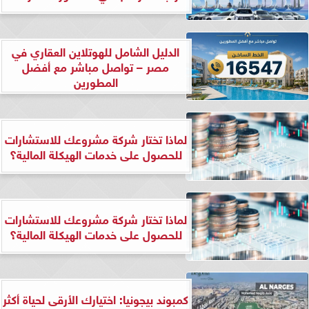
الدليل الشامل للهوتلاين العقاري في
مصر – تواصل مباشر مع أفضل
المطورين
لماذا تختار شركة مشروعك للاستشارات
للحصول على خدمات الهيكلة المالية؟
لماذا تختار شركة مشروعك للاستشارات
للحصول على خدمات الهيكلة المالية؟
كمبوند بيجونيا: اختيارك الأرقى لحياة أكثر