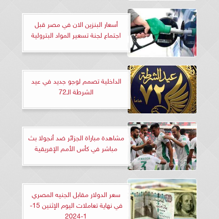
أسعار البنزين الان في مصر قبل
اجتماع لجنة تسعير المواد البترولية
الداخلية تصمم لوجو جديد في عيد
الشرطة الـ72
مشاهدة مباراة الجزائر ضد أنجولا بث
مباشر في كأس الأمم الإفريقية
سعر الدولار مقابل الجنيه المصري
في نهاية تعاملات اليوم الإثنين 15-
1-2024