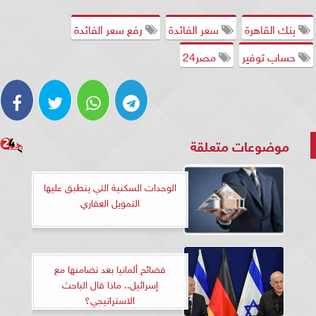
بنك القاهرة
سعر الفائدة
رفع سعر الفائدة
حساب توفير
مصر24
موضوعات متعلقة
الوحدات السكنية التي ينطبق عليها
التمويل العقاري
فضائح ألمانيا بعد تضامنها مع
إسرائيل.. ماذا قال الباحث
الاستراتيجي؟