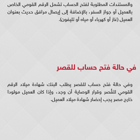
والمستندات المطلوبة لفتح الحساب تشمل الرقم القومي الخاص
بالعميل أو جواز السفر، بالإضافة إلى إيصال مرافق حديث بعنوان
العميل (غاز أو كهرباء أو مياه أو تليفون).
في حالة فتح حساب للقصر
وفي حالة فتح حساب للقصر يطلب البنك شهادة ميلاد الرقم
القومي للقُصر وقرار الوصاية أن وجد، وإذا كان العميل مولودا
خارج مصر يجب إحضار شهادة ميلاد العميل.