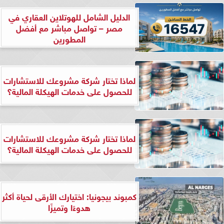
الدليل الشامل للهوتلاين العقاري في
مصر – تواصل مباشر مع أفضل
المطورين
لماذا تختار شركة مشروعك للاستشارات
للحصول على خدمات الهيكلة المالية؟
لماذا تختار شركة مشروعك للاستشارات
للحصول على خدمات الهيكلة المالية؟
كمبوند بيجونيا: اختيارك الأرقى لحياة أكثر
هدوءًا وتميزًا