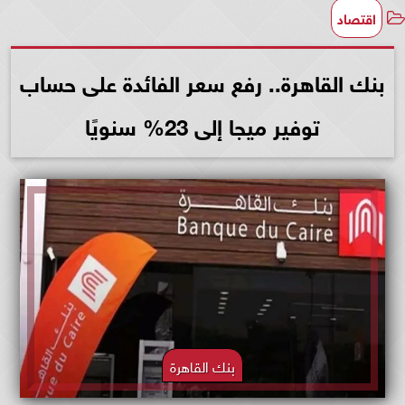
اقتصاد
بنك القاهرة.. رفع سعر الفائدة على حساب
توفير ميجا إلى 23% سنويًا
بنك القاهرة