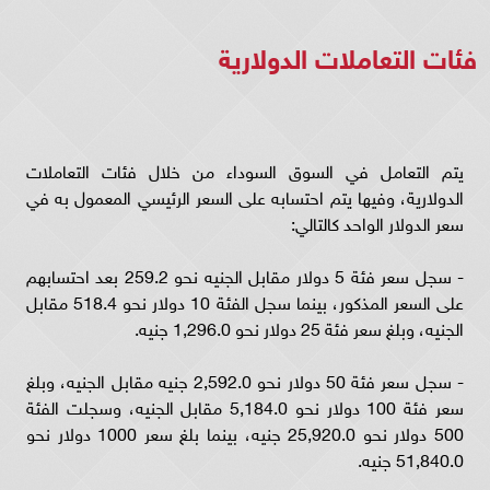
فئات التعاملات الدولارية
يتم التعامل في السوق السوداء من خلال فئات التعاملات
الدولارية، وفيها يتم احتسابه على السعر الرئيسي المعمول به في
سعر الدولار الواحد كالتالي:
- سجل سعر فئة 5 دولار مقابل الجنيه نحو 259.2 بعد احتسابهم
على السعر المذكور، بينما سجل الفئة 10 دولار نحو 518.4 مقابل
الجنيه، وبلغ سعر فئة 25 دولار نحو 1,296.0 جنيه.
- سجل سعر فئة 50 دولار نحو 2,592.0 جنيه مقابل الجنيه، وبلغ
سعر فئة 100 دولار نحو 5,184.0 مقابل الجنيه، وسجلت الفئة
500 دولار نحو 25,920.0 جنيه، بينما بلغ سعر 1000 دولار نحو
51,840.0 جنيه.