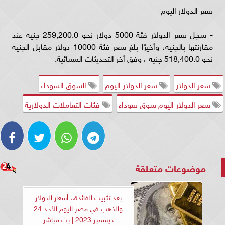
سعر الدولار اليوم
- سجل سعر الدولار فئة 5000 دولار نحو 259,200.0 جنيه عند
مقارنتها بالجنيه، وأخيرًا بلغ سعر فئة 10000 دولار مقابل الجنيه
نحو 518,400.0 جنيه ، وفق أخر التحديثات المسائية.
سعر الدولار
سعر الدولار اليوم
السوق السوداء
سعر الدولار اليوم سوق سوداء
فئات التعاملات الدولارية
موضوعات متعلقة
بعد تثبيت الفائدة.. أسعار الدولار
والذهب في مصر اليوم الأحد 24
ديسمبر 2023 | بث مباشر