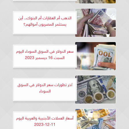
الذهب أم العقارات أم البنوك.. أين
يستثمر المصريون أموالهم؟
سعر الدولار في السوق السوداء اليوم
السبت 16 ديسمبر 2023
آخر تطورات سعر الدولار في السوق
السوداء
أسعار العملات الأجنبية والعربية اليوم
11-12-2023