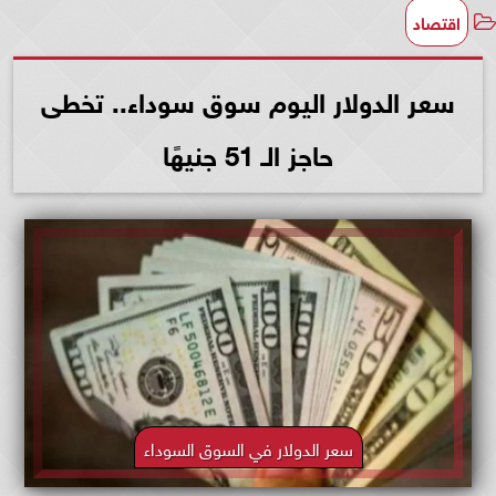
اقتصاد
سعر الدولار اليوم سوق سوداء.. تخطى
حاجز الـ 51 جنيهًا
سعر الدولار في السوق السوداء