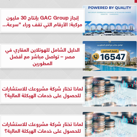
إنجاز GAC Group بإنتاج 30 مليون
مركبة: الأرقام التي تقف وراء ”سرعة...
الدليل الشامل للهوتلاين العقاري في
مصر – تواصل مباشر مع أفضل
المطورين
لماذا تختار شركة مشروعك للاستشارات
للحصول على خدمات الهيكلة المالية؟
لماذا تختار شركة مشروعك للاستشارات
للحصول على خدمات الهيكلة المالية؟