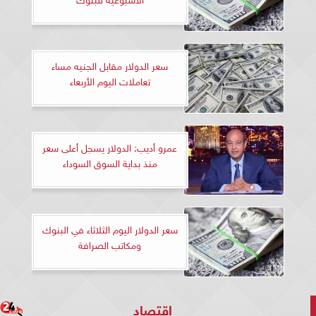
سعر الدولار مقابل الجنيه مساء
تعاملات اليوم الأربعاء
عمرو أديب: الدولار يسجل أعلى سعر
منذ بداية السوق السوداء
سعر الدولار اليوم الثلاثاء في البنوك
ومكاتب الصرافة
اقتصاد