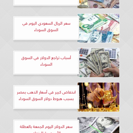
سعر الريال السعودي اليوم في
السوق السوداء
أسباب تراجع الدولار في السوق
السوداء
انخفاض كبير في أسعار الذهب بمصر
بسبب هبوط دولار السوق السوداء
سعر الدولار اليوم الجمعة بالعطلة
الأسبوعية للبنوك