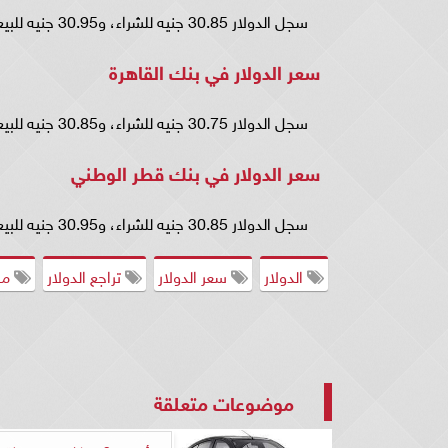
سجل الدولار 30.85 جنيه للشراء، و30.95 جنيه للبيع.
سعر الدولار في بنك القاهرة
سجل الدولار 30.75 جنيه للشراء، و30.85 جنيه للبيع.
سعر الدولار في بنك قطر الوطني
سجل الدولار 30.85 جنيه للشراء، و30.95 جنيه للبيع.
الدولار
سعر الدولار
تراجع الدولار
مصر
موضوعات متعلقة