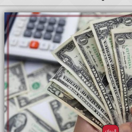
الدولار