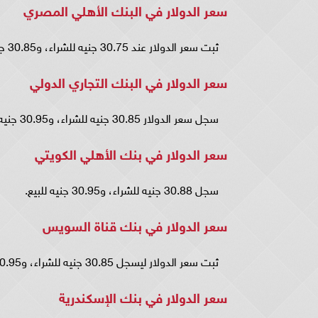
سعر الدولار في البنك الأهلي المصري
ثبت سعر الدولار عند 30.75 جنيه للشراء، و30.85 جنيه للبيع.
سعر الدولار في البنك التجاري الدولي
سجل سعر الدولار 30.85 جنيه للشراء، و30.95 جنيه للبيع.
سعر الدولار في بنك الأهلي الكويتي
سجل 30.88 جنيه للشراء، و30.95 جنيه للبيع.
سعر الدولار في بنك قناة السويس
ثبت سعر الدولار ليسجل 30.85 جنيه للشراء، و30.95 جنيه للبيع.
سعر الدولار في بنك الإسكندرية