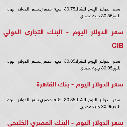
سعر الدولار اليوم للشراء30.75 جنيه مصري.سعر الدولار اليوم
للبيع30.85 جنيه مصري.
سعر الدولار اليوم - البنك التجاري الدولي
CIB
سعر الدولار اليوم للشراء30.85 جنيه مصري.سعر الدولار اليوم
للبيع30.95 جنيه مصري.
سعر الدولار اليوم - بنك القاهرة
سعر الدولار اليوم للشراء30.85 جنيه مصري.سعر الدولار اليوم
للبيع30.95 جنيه مصري.
سعر الدولار اليوم - البنك المصري الخليجي