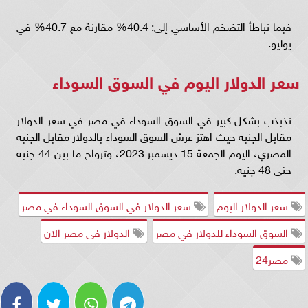
فيما تباطأ التضخم الأساسي إلى: 40.4% مقارنة مع 40.7% في
يوليو.
سعر الدولار اليوم في السوق السوداء
تذبذب بشكل كبير في السوق السوداء في مصر في سعر الدولار
مقابل الجنيه حيث اهتز عرش السوق السوداء بالدولار مقابل الجنيه
المصري، اليوم الجمعة 15 ديسمبر 2023، وترواح ما بين 44 جنيه
حتى 48 جنيه.
سعر الدولار اليوم
سعر الدولار في السوق السوداء في مصر
السوق السوداء للدولار في مصر
الدولار فى مصر الان
مصر24