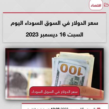
اقتصاد
سعر الدولار في السوق السوداء اليوم
السبت 16 ديسمبر 2023
سعر الدولار في السوق السوداء
السبت، 16 ديسمبر 2023
12:28 صـ
بتوقيت القاهرة