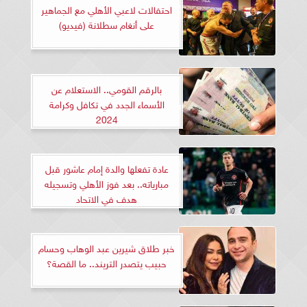
احتفالات لاعبي الأهلي مع الجماهير
على أنغام سطلانة (فيديو)
بالرقم القومي.. الاستعلام عن
الأسماء الجدد في تكافل وكرامة
2024
عادة تفعلها والدة إمام عاشور قبل
مبارياته.. بعد فوز الأهلي وتسجيله
هدف في الاتحاد
خبر طلاق شيرين عبد الوهاب وحسام
حبيب يتصدر التريند.. ما القصة؟