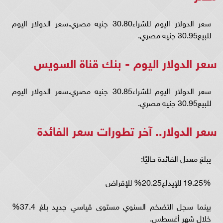
سعر الدولار اليوم للشراء30.80 جنيه مصري.سعر الدولار اليوم
للبيع30.95 جنيه مصري.
سعر الدولار اليوم - بنك قناة السويس
سعر الدولار اليوم للشراء30.85 جنيه مصري.سعر الدولار اليوم
للبيع30.95 جنيه مصري.
سعر الدولار.. آخر تطورات سعر الفائدة
يبلغ معدل الفائدة حاليًا:
19.25% للإيداع20.25% للإقراض
بينما سجل التضخم السنوي مستوى قياسي جديد بلغ 37.4%
خلال شهر أغسطس.