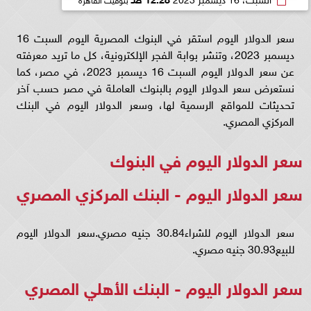
سعر الدولار اليوم استقر في البنوك المصرية اليوم السبت 16
ديسمبر 2023، وتنشر بوابة الفجر الإلكترونية، كل ما تريد معرفته
عن سعر الدولار اليوم السبت 16 ديسمبر 2023، في مصر، كما
نستعرض سعر الدولار اليوم بالبنوك العاملة في مصر حسب آخر
تحديثات للمواقع الرسمية لها، وسعر الدولار اليوم في البنك
المركزي المصري.
سعر الدولار اليوم في البنوك
سعر الدولار اليوم - البنك المركزي المصري
سعر الدولار اليوم للشراء30.84 جنيه مصري.سعر الدولار اليوم
للبيع30.93 جنيه مصري.
سعر الدولار اليوم - البنك الأهلي المصري