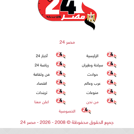
مصر 24
الرئيسية
أخبار 24
سياحة وطيران
رياضة 24
حوادث
فن وثقافة
عرب وعالم
اقتصاد
منوعات
تريندات
من نحن
اعلن معنا
الخصوصية
جميع الحقوق محفوظة
©
2008 - 2026 - مصر 24