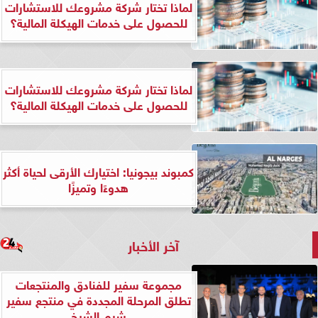
لماذا تختار شركة مشروعك للاستشارات
للحصول على خدمات الهيكلة المالية؟
لماذا تختار شركة مشروعك للاستشارات
للحصول على خدمات الهيكلة المالية؟
كمبوند بيجونيا: اختيارك الأرقى لحياة أكثر
هدوءًا وتميزًا
آخر الأخبار
مجموعة سفير للفنادق والمنتجعات
تطلق المرحلة المجددة في منتجع سفير
شرم الشيخ