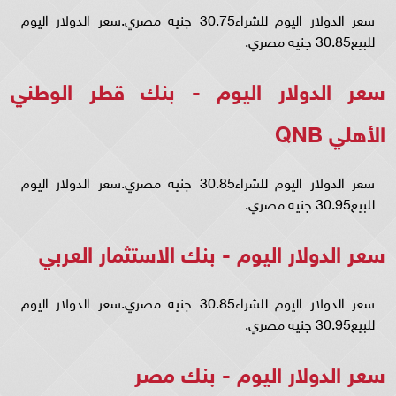
سعر الدولار اليوم للشراء30.75 جنيه مصري.سعر الدولار اليوم
للبيع30.85 جنيه مصري.
سعر الدولار اليوم - بنك قطر الوطني
الأهلي QNB
سعر الدولار اليوم للشراء30.85 جنيه مصري.سعر الدولار اليوم
للبيع30.95 جنيه مصري.
سعر الدولار اليوم - بنك الاستثمار العربي
سعر الدولار اليوم للشراء30.85 جنيه مصري.سعر الدولار اليوم
للبيع30.95 جنيه مصري.
سعر الدولار اليوم - بنك مصر