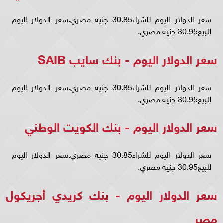
سعر الدولار اليوم للشراء30.85 جنيه مصري.سعر الدولار اليوم
للبيع30.95 جنيه مصري.
سعر الدولار اليوم - بنك سايب SAIB
سعر الدولار اليوم للشراء30.85 جنيه مصري.سعر الدولار اليوم
للبيع30.95 جنيه مصري.
سعر الدولار اليوم - بنك الكويت الوطني
سعر الدولار اليوم للشراء30.85 جنيه مصري.سعر الدولار اليوم
للبيع30.95 جنيه مصري.
سعر الدولار اليوم - بنك كريدي أجريكول
مصر