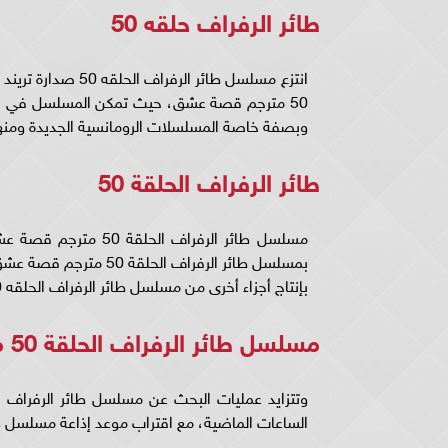
طائر الرفراف حلقه 50
انتزع مسلسل طائر 
50 مترجم قصة عشق، حيث تمكن المسلسل في حجز
وبصفة خاصة المسلسلات الرومانسية الجديدة ومنها طائر ا
طائر الرفراف الحلقة 50
مسلسل طائر الرفراف ا
بمسلسل طائر الرفراف ا
بإنتاج أجزاء أخرى من مسلسل طائر الرفراف الحلقه 50 مترجم قصة عشق.
مسلسل طائر الرفراف الحلقة 50 مترجم
الساعات الماضية، مع اقتراب موعد إذاعة مسلسل طائر الرفر