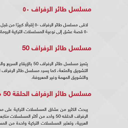
مسلسل طائر الرفراف ٥٠
لاقى مسلسل طائر الرفراف ٠
٥٠ قصة عشق إلى نوعية المسلسلات التركية الرومانسية.
مسلسل طائر الرفراف 50
يتميز مسلسل طائر الرفراف 
والتشويق المهمة وغير المعروفة.
مسلسل طائر الرفراف الحلقة 50 مترجم قصة عشق
الرفراف الحلقه 50 واحد من أكثر المس
العربية، وتعتبر المسلسلات التركية واحدة من ا