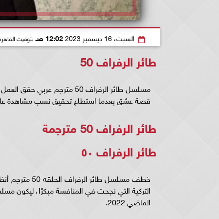
السبت، 16 ديسمبر 2023
12:02 صـ
بتوقيت القاهرة
طائر الرفراف 50
قصة عشق بعدما استطاع تحقيق نسب مشاهدة عال
طائر الرفراف 50 مترجمة
طائر الرفراف ٥٠
الماضي 2022.