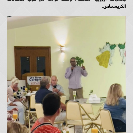
الكريسماس.