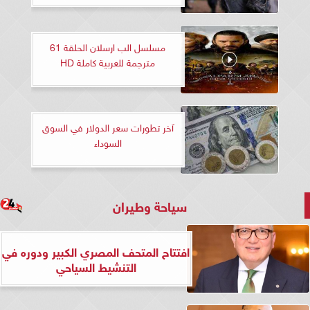
مسلسل الب ارسلان الحلقة 61
مترجمة للعربية كاملة HD
آخر تطورات سعر الدولار في السوق
السوداء
سياحة وطيران
افتتاح المتحف المصري الكبير ودوره في
التنشيط السياحي