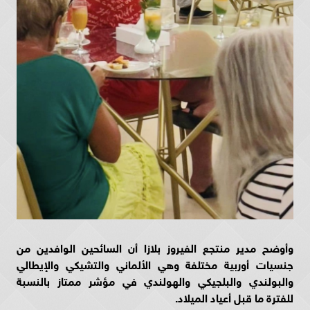
وأوضح مدير منتجع الفيروز بلازا أن السائحين الوافدين من
جنسيات أوربية مختلفة وهي الألماني والتشيكي والإيطالي
والبولندي والبلجيكي والهولندي في مؤشر ممتاز بالنسبة
للفترة ما قبل أعياد الميلاد.