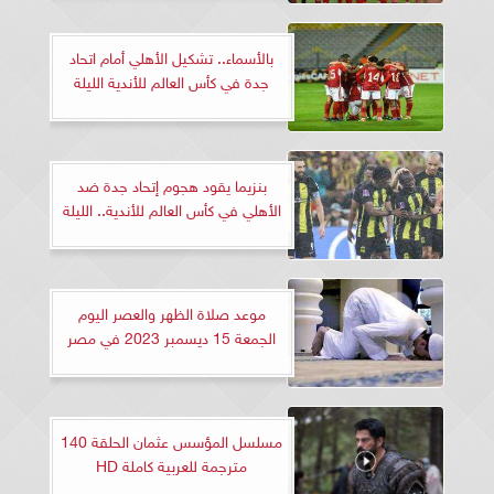
بالأسماء.. تشكيل الأهلي أمام اتحاد
جدة في كأس العالم للأندية الليلة
بنزيما يقود هجوم إتحاد جدة ضد
الأهلي في كأس العالم للأندية.. الليلة
موعد صلاة الظهر والعصر اليوم
الجمعة 15 ديسمبر 2023 في مصر
مسلسل المؤسس عثمان الحلقة 140
مترجمة للعربية كاملة HD