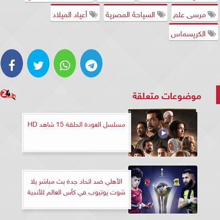
مرسى علم
السياحة المصرية
أعياد الميلاد
الكريسماس
موضوعات متعلقة
مسلسل العودة الحلقة 15 شاهد HD
الأهلي ضد اتحاد جدة بث مباشر يلا
شوت يوتيوب في كأس العالم للأندية