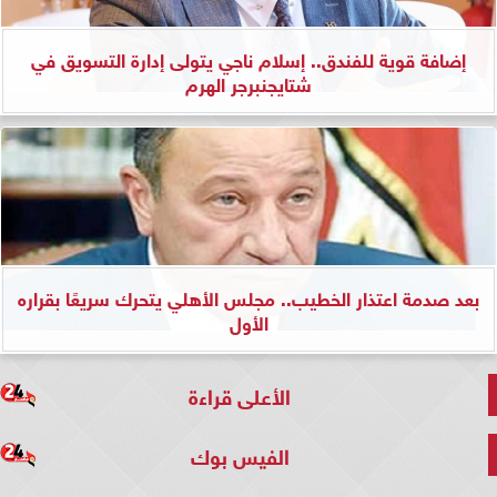
إضافة قوية للفندق.. إسلام ناجي يتولى إدارة التسويق في
شتايجنبرجر الهرم
بعد صدمة اعتذار الخطيب.. مجلس الأهلي يتحرك سريعًا بقراره
الأول
الأعلى قراءة
الفيس بوك