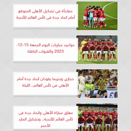
مفاجأة في تشكيل الأهلي المتوقع
أمام اتحاد جدة في كأس العالم للأندية
مواعيد مباريات اليوم الجمعة 15-12-
2023 والقنوات الناقلة
حجازي وبنزيما يقودان اتحاد جدة أمام
الأهلي في كأس العالم.. الليلة
معلق مباراة الأهلي واتحاد جدة في
كأس العالم للأندية.. وتشكيل المارد
الأحمر