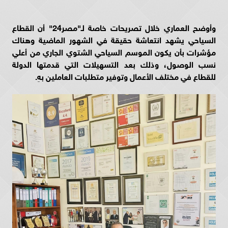
وأوضح العماري خلال تصريحات خاصة لـ"مصر24" أن القطاع
السياحي يشهد انتعاشة حقيقة في الشهور الماضية وهناك
مؤشرات بأن يكون الموسم السياحي الشتوي الجاري من أعلي
نسب الوصول، وذلك بعد التسهيلات التي قدمتها الدولة
للقطاع في مختلف الأعمال وتوفير متطلبات العاملين بهِ
.