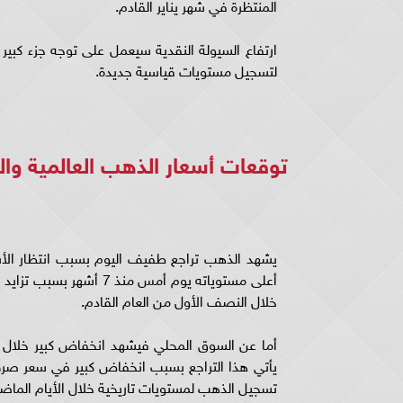
المنتظرة في شهر يناير القادم.
ارتفاع السيولة النقدية سيعمل على توجه جزء كبي
لتسجيل مستويات قياسية جديدة.
توقعات أسعار الذهب العالمية وال
يشهد الذهب تراجع طفيف اليوم بسبب انتظار الأ
أعلى مستوياته يوم أمس م
خلال النصف الأول من العام القادم.
أما عن السوق المحلي فيشهد انخفاض كبير خلال جل
يأتي هذا التراجع بسبب انخفاض كبير في سعر صرف ا
تسجيل الذهب لمستويات تاريخية خلال الأيام الماضي