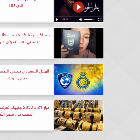
الآن HD
ممثلة إسرائيلية: تقدمت بطلب
جنسيتي بعد العدوان على
الهلال السعودي يتحدى النصر 
ديربي الرياض
عيار 21 بـ 2830 جنيها.
الذهب في مصر الآن