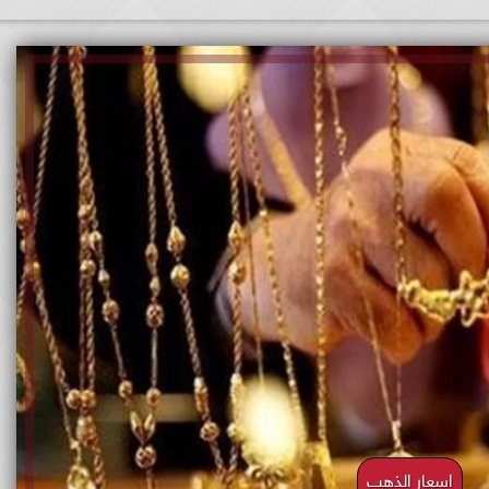
اسعار الذهب