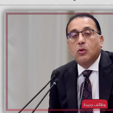
وظائف جديدة