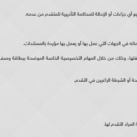
 أي جزاءات أو الإحالة للمحاكمة التأديبية للمتقدم من عدمه.
ماته في الجهات التي عمل بها أو يعمل بها مؤيدة بالمستندات.
شغلها، وذلك من خلال المهام التخصيصية الخاصة الموضحة ببطاقة وصف
 أو الشرطة الراغبين في التقدم.
مراد التقدم لها.