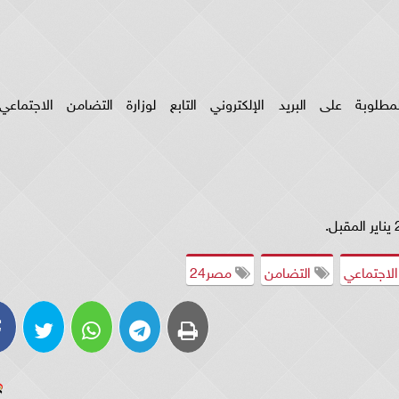
وبة على البريد الإلكتروني التابع لوزارة التضامن الاجتماعي:
لاجتماعي
التضامن
مصر24