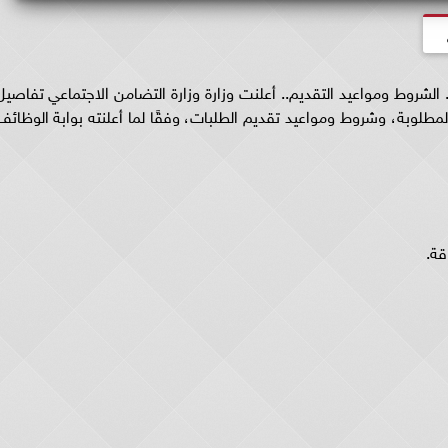
لشروط ومواعيد التقديم.. أعلنت وزارة وزارة التضامن الاجتماعي تفاصيل
طلوبة، وشروط ومواعيد تقديم الطلبات، وفقًا لما أعلنته بوابة الوظائف
قة.