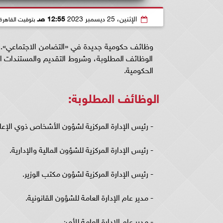
الإثنين، 25 ديسمبر 2023
12:55 صـ
بتوقيت القاهرة
وظائف حكومية جديدة في «التضامن الاجتماعي».. ا
الوظائف المطلوبة، وشروط التقديم والمستندات الم
الحكومية.
الوظائف المطلوبة:
- رئيس الإدارة المركزية لشؤون الأشخاص ذوي الإعا
- رئيس الإدارة المركزية للشؤون المالية والإدارية.
- رئيس الإدارة المركزية لشؤون مكتب الوزير.
- مدير عام الإدارة العامة للشؤون القانونية.
- مدير عام الإدارة العامة للأمن.