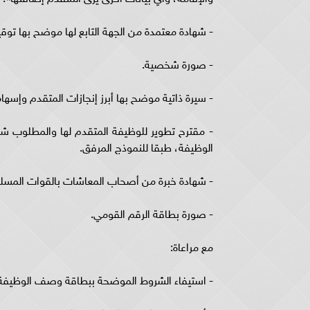
- شهادة معتمدة من الجهة التابع لها موضح بها توقيع
- صورة شخصية.
- سيرة ذاتية موضح بها أبرز إنجازات المتقدم وإسها
- مقترح تطوير للوظيفة المتقدم لها والمطلوب 
الوظيفة، طبقا للنموذج المرفق.
- شهادة خبرة من أصحاب المعاشات بالقوات المسلحة
- صورة بطاقة الرقم القومي.
مع مراعاة:
- استيفاء الشروط الموضحة ببطاقة وصف الوظيفة ال