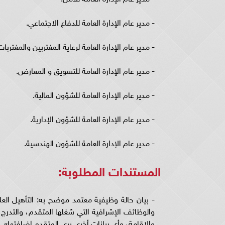
- مدير عام الإدارة العامة للدفاع الاجتماعي.
- مدير عام الإدارة العامة لرعاية المغتربين والمغتربات
- مدير عام الإدارة العامة للتسويق و المعارض.
- مدير عام الإدارة العامة للشؤون المالية.
- مدير عام الإدارة العامة للشؤون الإدارية.
- مدير عام الإدارة العامة للشؤون الهندسية.
المستندات المطلوبة:
- بيان حالة وظيفية معتمد موضح به: التأهيل العلم
والوظائف الإشرافية التي شغلها المتقدم، والتدرج 
والإقامة، وأي بيانات أخرى يرى المتقدم إضافتها».