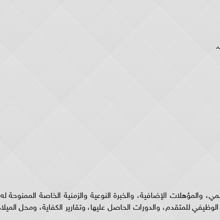
.
ي، والمؤهلات الإضافية، والخبرة النوعية والزمنية الخاصة الممنوحة له،
الوظيفي للمتقدم، والدورات الحاصل عليها، وتقارير الكفاية، ومحل الميلاد