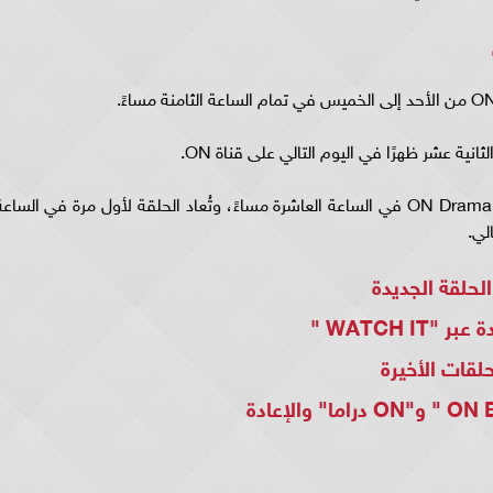
ثانية عشر ظهرًا في اليوم التالي على قناة ON.
بالإضافة إلى ذلك، يتم عرض المسلسل على قناة ON Drama في الساعة العاشرة مساءً، وتُعاد الحلقة لأول مرة في الساع
لي.
حلقة الجديدة
WATCH  "
قات الأخيرة