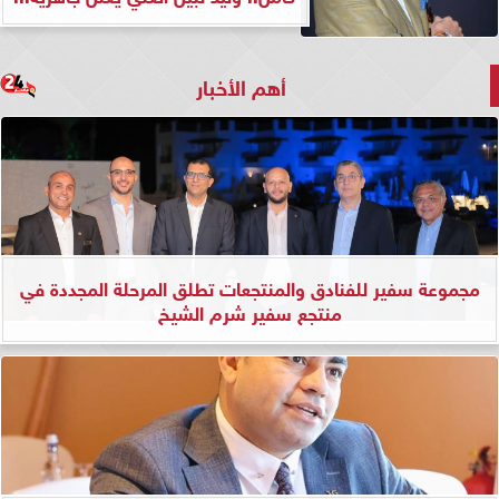
أهم الأخبار
مجموعة سفير للفنادق والمنتجعات تطلق المرحلة المجددة في
منتجع سفير شرم الشيخ