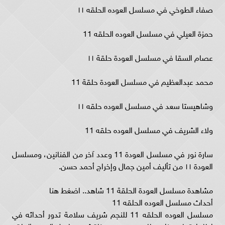
صفاء الطوخي في مسلسل العوده الحلقه ١١
حمزة العيلي في مسلسل العوده الحلقه 11
عصام السقا في مسلسل العودة حلقة ١١
محمد عبدالعظيم في مسلسل العودة حلقة 11
وشاهيستا سعد في مسلسل العوده حلقه ١١
ولاء الشريف في مسلسل العوده حلقه 11
سارة نور في مسلسل العودة 11 وعدد آخر من الفنانين، ومسلسل
العودة ١١ من تأليف أمين جمال وإخراج أحمد حسن.
مشاهدة مسلسل العودة الحلقة 11 شاهد.. اضغط هنا
أحداث مسلسل العوده الحلقه 11
مسلسل العوده الحلقه 11 للنجم شريف سلامة تدور أحداثه في