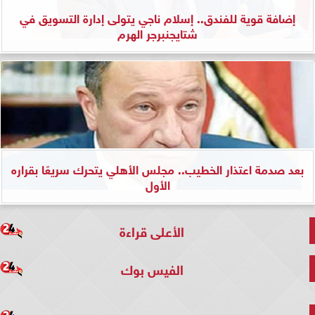
إضافة قوية للفندق.. إسلام ناجي يتولى إدارة التسويق في
شتايجنبرجر الهرم
بعد صدمة اعتذار الخطيب.. مجلس الأهلي يتحرك سريعًا بقراره
الأول
الأعلى قراءة
الفيس بوك