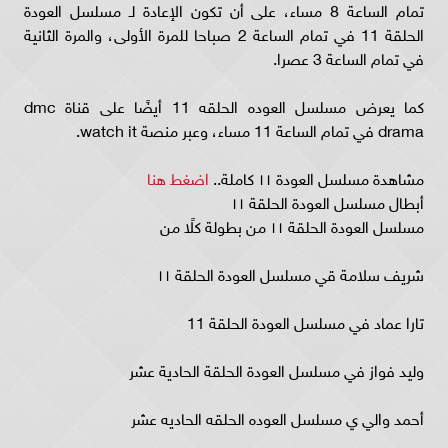
تمام الساعة 8 مساء، على أن تكون الإعادة لـ مسلسل العودة
الحلقة 11 في تمام الساعة 2 صباحا للمرة الأولى، والمرة الثانية
في تمام الساعة 3 عصرا.
كما يعرض مسلسل العوده الحلقه 11 أيضًا على قناة dmc
drama في تمام الساعة 11 مساء، وعبر منصة watch it.
مشاهدة مسلسل العودة ١١ كاملة..
اضغط هنا
أبطال مسلسل العودة الحلقة ١١
مسلسل العودة الحلقة ١١ من بطولة كلًا من
شريف سلامة قي مسلسل العودة الحلقة ١١
تارا عماد في مسلسل العودة الحلقة 11
وليد فواز في مسلسل العودة الحلقة الحادية عشر
أحمد والي ي مسلسل العوده الحلقه الحاديه عشر