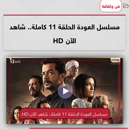
فن وثقافة
مسلسل العودة الحلقة 11 كاملة.. شاهد
الآن HD
مسلسل العودة الحلقة 11 كاملة.. شاهد الآن HD