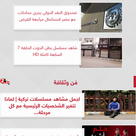
صندوق النقد الدولي يجري محادثات
مع مصر لاستكمال مراجعة القرض
شاهد مسلسل بطن الحوت الحلقة 7
السابعة كاملة HD
فن وثقافة
اجمل مشاهد مسلسلات تركية | لماذا
تتغير الشخصيات الرئيسية مع كل
مرحلة...