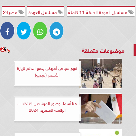
مسلسل العودة الحلقة 11 كاملة
مسلسل العودة
مصر24
موضوعات متعلقة
فوج سياحي أمريكي يدعو العالم لزيارة
الأقصر (فيديو)
هنا أسماء وصور المرشحين لانتخابات
الرئاسة المصرية 2024