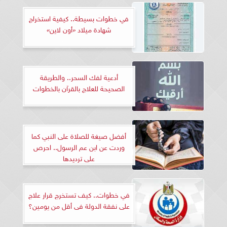
في خطوات بسيطة.. كيفية استخراج
شهادة ميلاد «أون لاين»
أدعية لفك السحر.. والطريقة
الصحيحة للعلاج بالقرآن بالخطوات
أفضل صيغة للصلاة على النبي كما
وردت عن ابن عم الرسول.. احرص
على ترديدها
في خطوات.. كيف تستخرج قرار علاج
على نفقة الدولة فى أقل من يومين؟