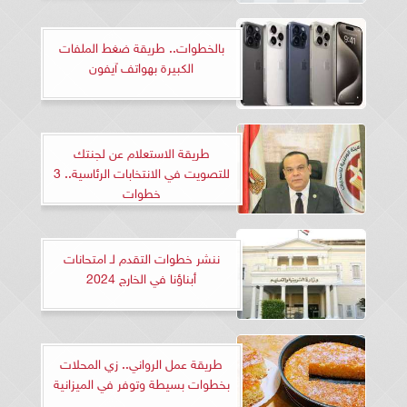
بالخطوات.. طريقة ضغط الملفات
الكبيرة بهواتف آيفون
طريقة الاستعلام عن لجنتك
للتصويت في الانتخابات الرئاسية.. 3
خطوات
ننشر خطوات التقدم لـ امتحانات
أبناؤنا في الخارج 2024
طريقة عمل الرواني.. زي المحلات
بخطوات بسيطة وتوفر في الميزانية