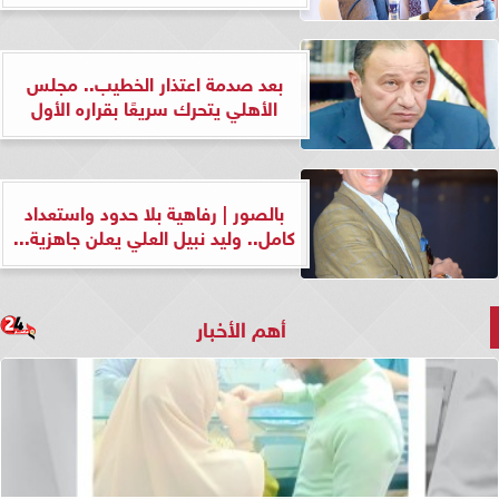
بعد صدمة اعتذار الخطيب.. مجلس
الأهلي يتحرك سريعًا بقراره الأول
بالصور | رفاهية بلا حدود واستعداد
كامل.. وليد نبيل العلي يعلن جاهزية...
أهم الأخبار