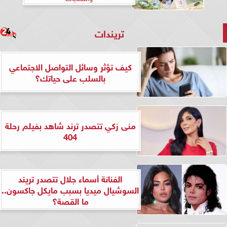
تريندات
كيف تؤثر وسائل التواصل الاجتماعي
بالسلب على حياتك؟
منى زكي تتصدر ترند شاهد بفيلم رحلة
404
الفنانة أسماء جلال تتصدر تريند
السوشيال ميديا بسبب مايكل جاكسون..
ما القصة؟