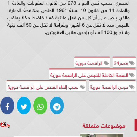
المصري حسب نص المواد 278 من قانون العقوبات والمادة 1
والمادة 14 من قانون 10 لسنة 1961 الخاص بمكافحة الدعارة،
والذي ينص على أن كل من فعل علانية فعلا فاضحا مخلا يعاقب
بالحبس مده لا تقل عن 6 أشهر، وبغرامة لا تقل عن 50 ألف جنية
ولا تجاوز 100 ألف أو بإحدى هاتين العقوبتين.
مصر24
الراقصة حورية
القصة الكاملة للقبض على الراقصة حورية
حبس الراقصة حورية
سبب إلقاء القبض على الراقصة حورية
موضوعات متعلقة