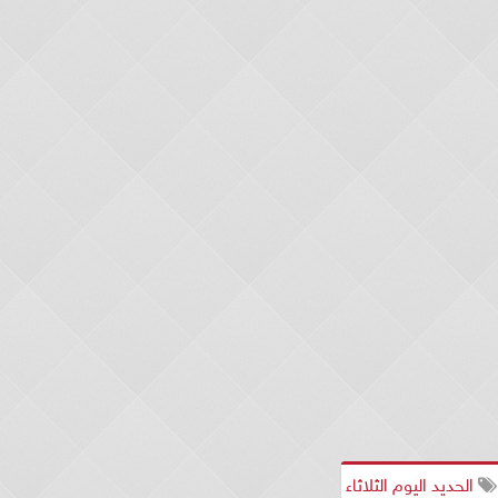
الحديد اليوم الثلاثاء