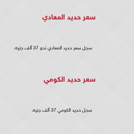
سعر حديد المعادي
سجل سعر حديد المعادي نحو 37 ألف جنيه.
سعر حديد الكومي
سجل حديد الكومي 37 ألف جنيه.