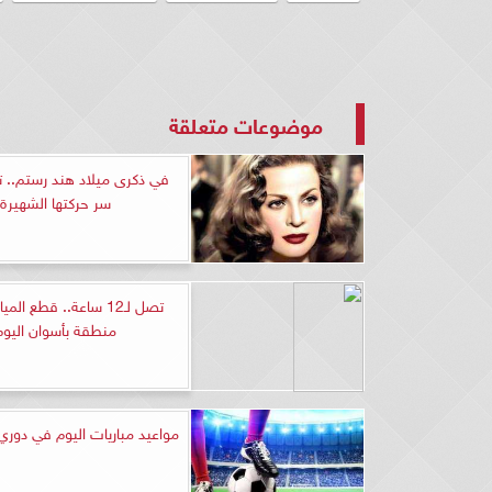
موضوعات متعلقة
في ذكرى ميلاد هند رستم.. 
سر حركتها الشهيرة
منطقة بأسوان اليوم
مواعيد مباريات اليوم في دوري