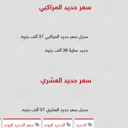
سعر حديد المراكبي
سجل سعر حديد المراكبي 37 ألف جنيه.
حديد عطية 38 ألف جنيه.
سعر حديد العشري
سجل سعر حديد العشري 37 ألف جنيه.
الحديد
الحديد اليوم
سعر الحديد اليوم