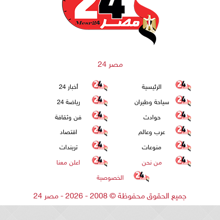
مصر 24
الرئيسية
أخبار 24
سياحة وطيران
رياضة 24
حوادث
فن وثقافة
عرب وعالم
اقتصاد
منوعات
تريندات
من نحن
اعلن معنا
الخصوصية
جميع الحقوق محفوظة
©
2008 - 2026 - مصر 24