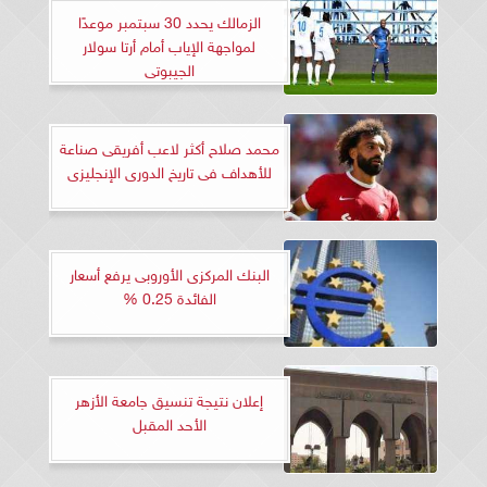
الزمالك يحدد 30 سبتمبر موعدًا
لمواجهة الإياب أمام أرتا سولار
الجيبوتى
محمد صلاح أكثر لاعب أفريقى صناعة
للأهداف فى تاريخ الدورى الإنجليزى
البنك المركزى الأوروبى يرفع أسعار
الفائدة 0.25 %
إعلان نتيجة تنسيق جامعة الأزهر
الأحد المقبل