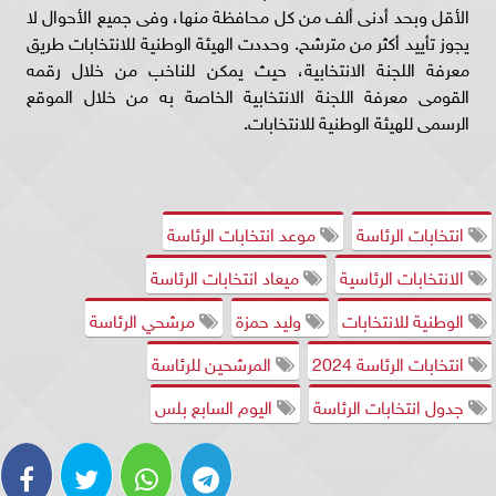
الأقل وبحد أدنى ألف من كل محافظة منها، وفى جميع الأحوال لا
يجوز تأييد أكثر من مترشح. وحددت الهيئة الوطنية للانتخابات طريق
معرفة اللجنة الانتخابية، حيث يمكن للناخب من خلال رقمه
القومى معرفة اللجنة الانتخابية الخاصة به من خلال الموقع
الرسمى للهيئة الوطنية للانتخابات.
انتخابات الرئاسة
موعد انتخابات الرئاسة
الانتخابات الرئاسية
ميعاد انتخابات الرئاسة
الوطنية للانتخابات
وليد حمزة
مرشحي الرئاسة
انتخابات الرئاسة 2024
المرشحين للرئاسة
جدول انتخابات الرئاسة
اليوم السابع بلس