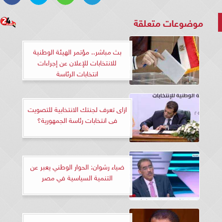
موضوعات متعلقة
بث مباشر.. مؤتمر الهيئة الوطنية
للانتخابات للإعلان عن إجراءات
انتخابات الرئاسة
ازاى تعرف لجنتك الانتخابية للتصويت
فى انتخابات رئاسة الجمهورية؟
ضياء رشوان: الحوار الوطني يعبر عن
التنمية السياسية في مصر