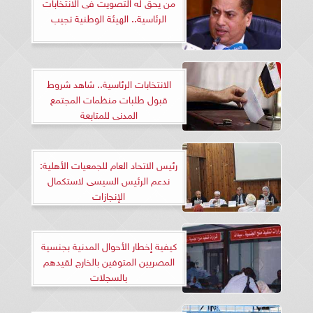
من يحق له التصويت فى الانتخابات
الرئاسية.. الهيئة الوطنية تجيب
الانتخابات الرئاسية.. شاهد شروط
قبول طلبات منظمات المجتمع
المدنى للمتابعة
رئيس الاتحاد العام للجمعيات الأهلية:
ندعم الرئيس السيسى لاستكمال
الإنجازات
كيفية إخطار الأحوال المدنية بجنسية
المصريين المتوفين بالخارج لقيدهم
بالسجلات