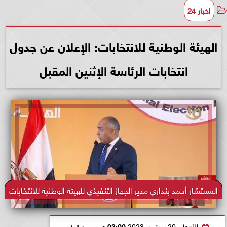
أخبار 24
الهيئة الوطنية للانتخابات: الإعلان عن جدول
انتخابات الرئاسة الإثنين المقبل
المستشار أحمد بنداري مدير الجهاز التنفيذي للهيئة الوطنية للانتخابات
الأربعاء، 20 سبتمبر 2023
03:00 مـ
بتوقيت القاهرة